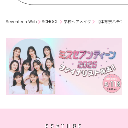
Seventeen-Web
SCHOOL
学校ヘアメイク
【体育祭ハチマキ
FEATURE