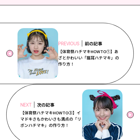
前の記事
PREVIOUS
【体育祭ハチマキHOWTO①】あ
ざとかわいい「猫耳ハチマキ」の
作り方！
次の記事
NEXT
【体育祭ハチマキHOWTO③】イ
マドキさもかわいさも満点の「リ
ボンハチマキ」の作り方！