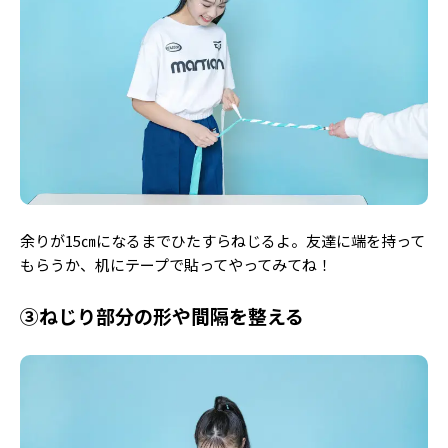
余りが15㎝になるまでひたすらねじるよ。友達に端を持って
もらうか、机にテープで貼ってやってみてね！
③ねじり部分の形や間隔を整える