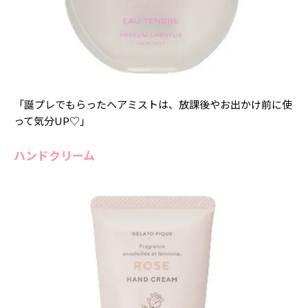
「誕プレでもらったヘアミストは、放課後やお出かけ前に使
って気分UP♡」
ハンドクリーム