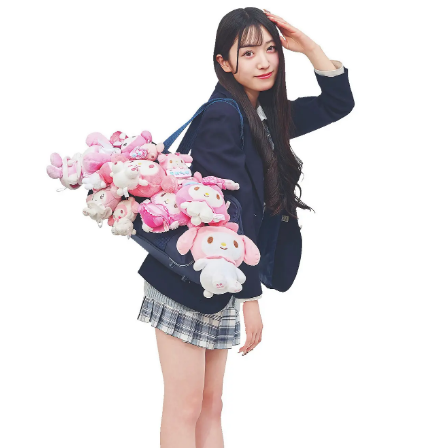
Follow us
ST member
新規会員登録・ログイン