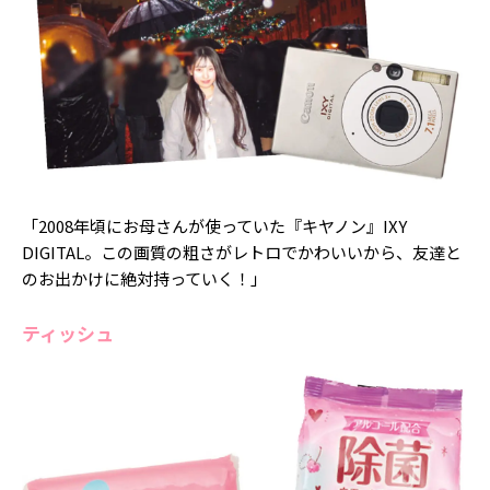
「2008年頃にお母さんが使っていた『キヤノン』IXY
DIGITAL。この画質の粗さがレトロでかわいいから、友達と
のお出かけに絶対持っていく！」
ティッシュ