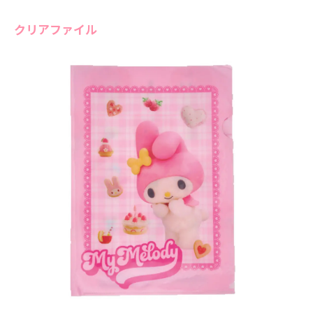
クリアファイル