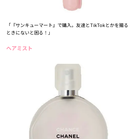
「『サンキューマート』で購入。友達とTikTokとかを撮る
ときにないと困る！」
ヘアミスト