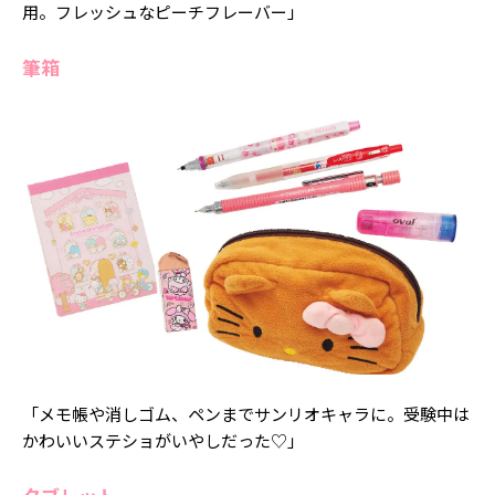
用。フレッシュなピーチフレーバー」
筆箱
「メモ帳や消しゴム、ペンまでサンリオキャラに。受験中は
かわいいステショがいやしだった♡」