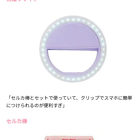
「セルカ棒とセットで使っていて、クリップでスマホに簡単
につけられるのが便利すぎ」
セルカ棒