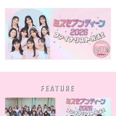
FEATURE