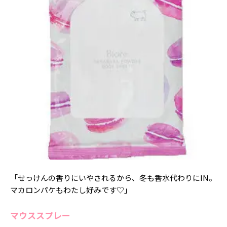
「せっけんの香りにいやされるから、冬も香水代わりにIN。
マカロンパケもわたし好みです♡」
マウススプレー