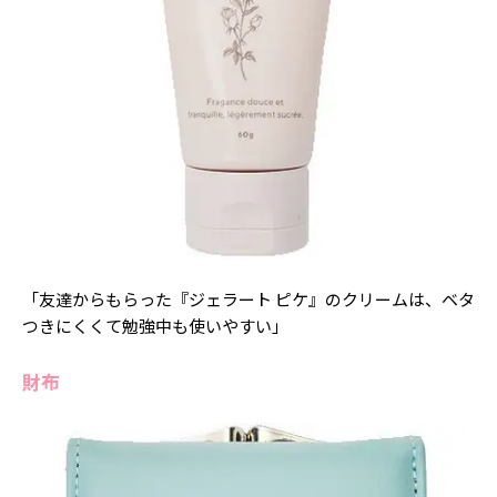
「友達からもらった『ジェラート ピケ』のクリームは、ベタ
つきにくくて勉強中も使いやすい」
財布