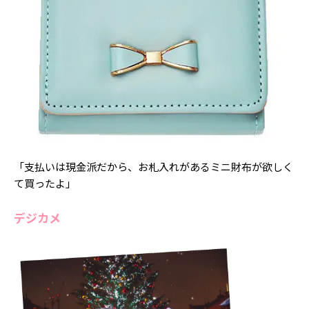
「支払いは現金派だから、お札入れがあるミニ財布が欲しく
て買ったよ」
デジカメ