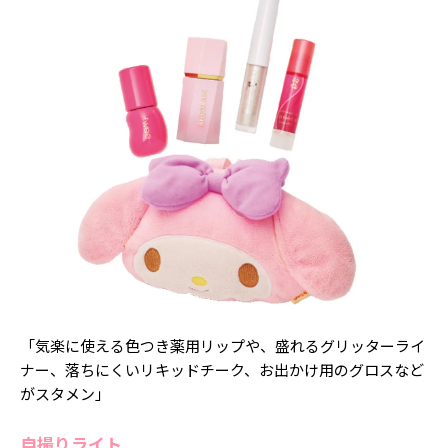
「気楽に使える色つき薬用リップや、盛れるグリッターライ
ナー、落ちにくいリキッドチーク、お出かけ用のグロスなど
がスタメン」
自撮りライト