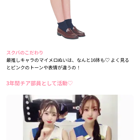
スクバのこだわり
最推しキャラのマイメロぬいは、なんと16体も♡ よく見る
とピンクのトーンや表情が違うの！
3年間チア部員として活動♡