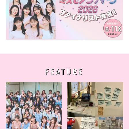
FEATURE