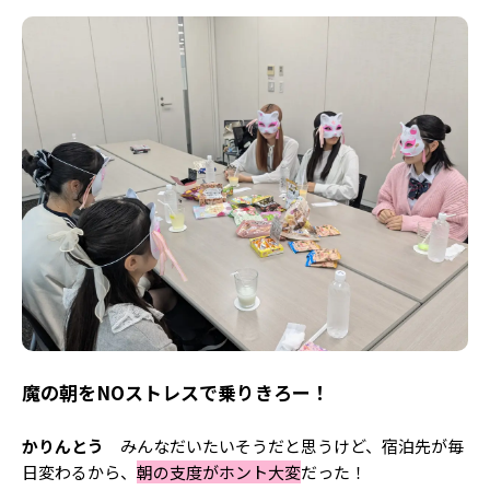
魔の朝をNOストレスで乗りきろー！
かりんとう
みんなだいたいそうだと思うけど、宿泊先が毎
日変わるから、
朝の支度がホント大変
だった！