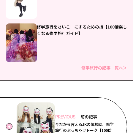
修学旅行をさいこーにするための掟【100倍楽し
くなる修学旅行ガイド】
修学旅行の記事一覧へ＞
前の記事
PREVIOUS
今だから言えるJKの体験談。修学
旅行のぶっちゃけトーク【100倍