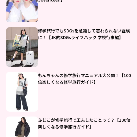
修学旅行でもSDGsを意識して忘れられない経験
に！【JK的SDGsライフハック 学校行事編】
もんちゃんの修学旅行マニュアル大公開！【100
倍楽しくなる修学旅行ガイド】
ふじこが修学旅行で工夫したことって？【100倍
楽しくなる修学旅行ガイド】