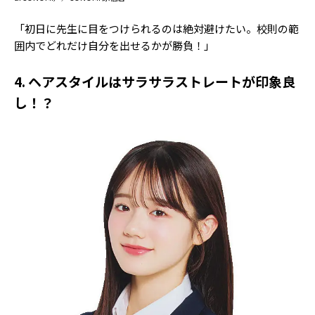
「初日に先生に目をつけられるのは絶対避けたい。校則の範
囲内でどれだけ自分を出せるかが勝負！」
4. ヘアスタイルはサラサラストレートが印象良
し！？