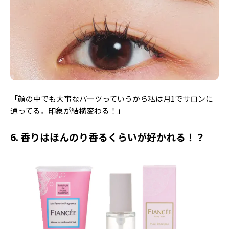
「顔の中でも大事なパーツっていうから私は月1でサロンに
通ってる。印象が結構変わる！」
6. 香りはほんのり香るくらいが好かれる！？