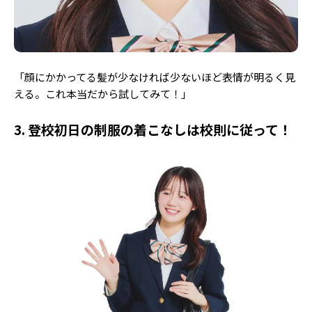
「顔にかかってる髪が少なければ少ないほど表情が明るく見
える。これ本当だから試してみて！」
3. 登校初日の制服の着こなしは校則に従って！