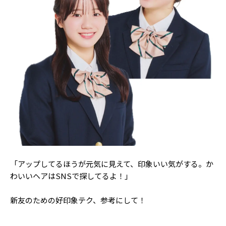
「アップしてるほうが元気に見えて、印象いい気がする。か
わいいヘアはSNSで探してるよ！」
新友のための好印象テク、参考にして！