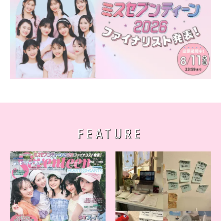
FEATURE