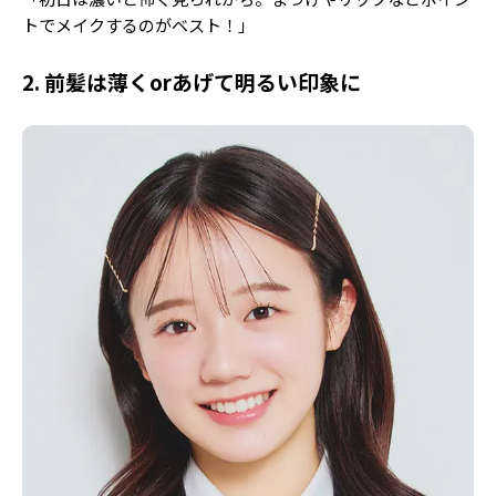
トでメイクするのがベスト！」
2. 前髪は薄くorあげて明るい印象に