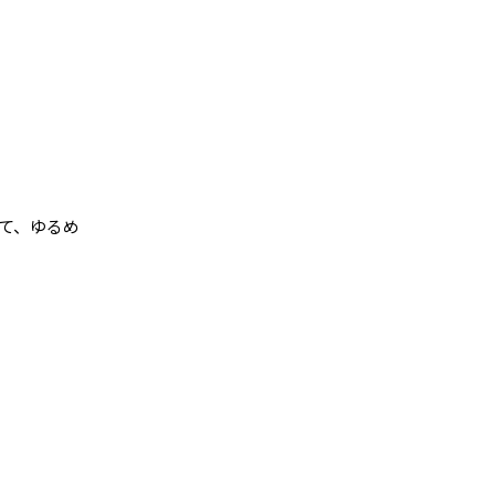
て、ゆるめ