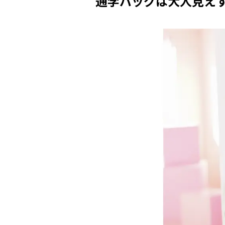
通学バッグは大人見え