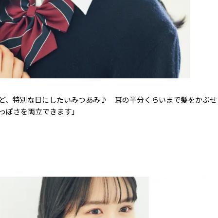
ど、特別な日にしたいみつあみ♪ 耳の半分くらいまで髪をかぶせ
っぽさを両立できます」