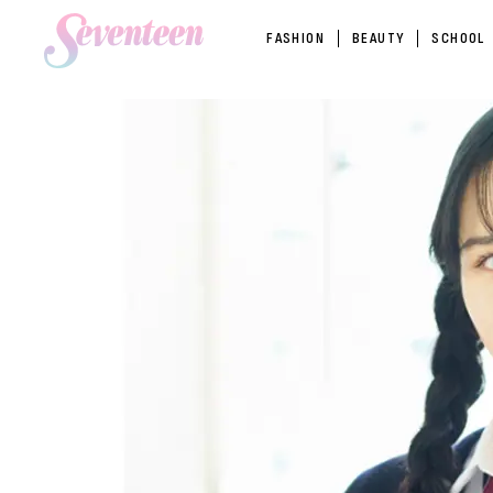
FASHION
BEAUTY
SCHOOL