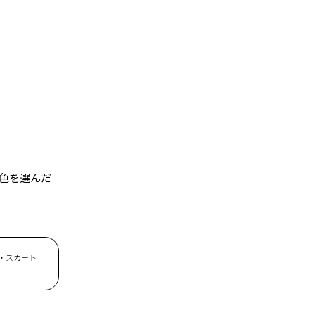
色を選んだ
90・スカート