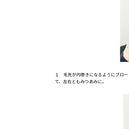
１ 毛先が内巻きになるようにブロー
て、左右ともみつあみに。