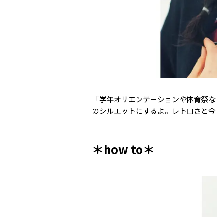
「学年オリエンテーションや体育祭な
のシルエットにするよ。レトロさと今
＊how to＊