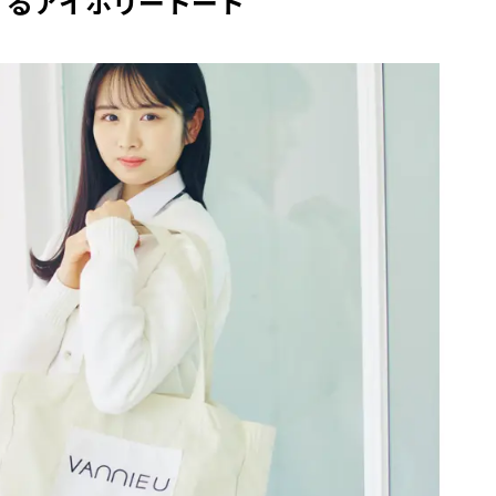
するアイボリートート