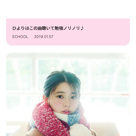
ひよりはこの曲聴いて勉強ノリノリ♪
SCHOOL
2019.01.07