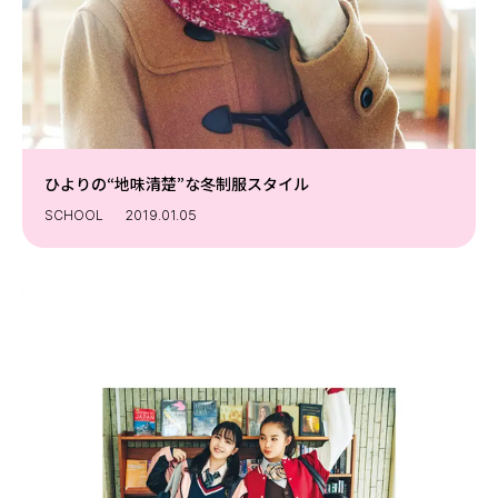
ひよりの“地味清楚”な冬制服スタイル
SCHOOL
2019.01.05