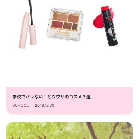
学校でバレない！とウワサのコスメ３選
SCHOOL
2018.12.30