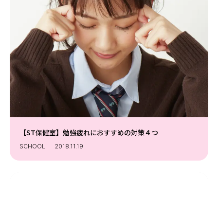
【ST保健室】勉強疲れにおすすめの対策４つ
SCHOOL
2018.11.19