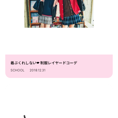
着ぶくれしない❤ 制服レイヤードコーデ
SCHOOL
2018.12.31