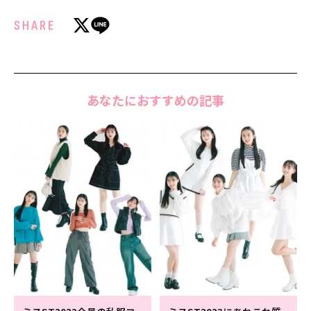
SHARE
あなたにおすすめの記事