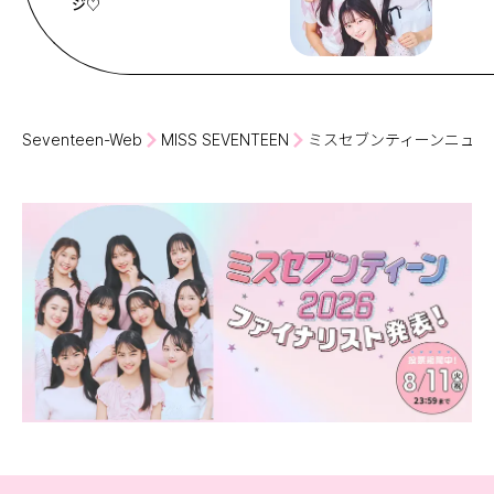
ジ♡
Seventeen-Web
MISS SEVENTEEN
ミスセブンティーンニュー