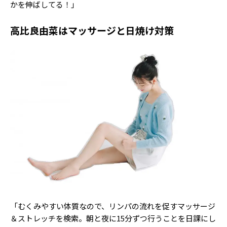
かを伸ばしてる！」
高比良由菜はマッサージと日焼け対策
「むくみやすい体質なので、リンパの流れを促すマッサージ
＆ストレッチを検索。朝と夜に15分ずつ行うことを日課にし