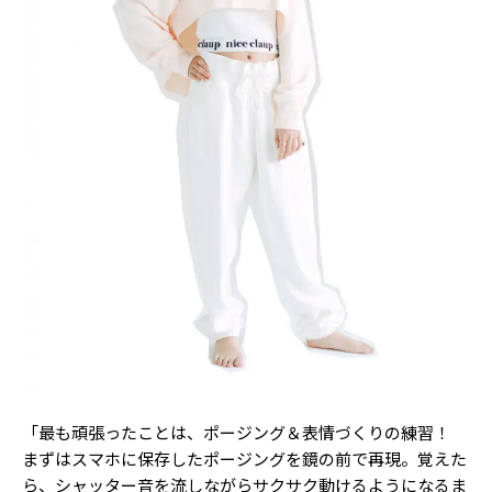
「最も頑張ったことは、ポージング＆表情づくりの練習！
まずはスマホに保存したポージングを鏡の前で再現。覚えた
ら、シャッター音を流しながらサクサク動けるようになるま