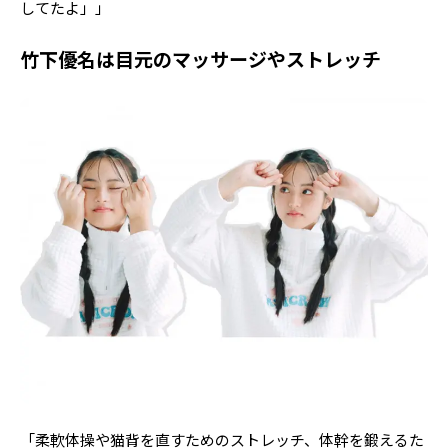
してたよ」」
竹下優名は目元のマッサージやストレッチ
「柔軟体操や猫背を直すためのストレッチ、体幹を鍛えるた