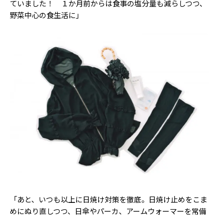
ていました！ １か月前からは食事の塩分量も減らしつつ、
野菜中心の食生活に」
「あと、いつも以上に日焼け対策を徹底。日焼け止めをこま
めにぬり直しつつ、日傘やパーカ、アームウォーマーを常備