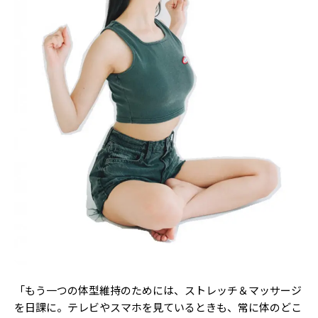
「もう一つの体型維持のためには、ストレッチ＆マッサージ
を日課に。テレビやスマホを見ているときも、常に体のどこ