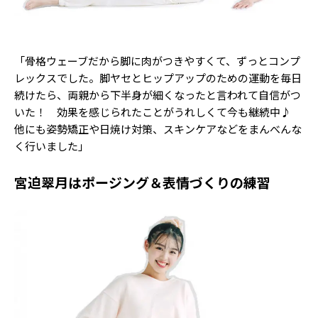
「骨格ウェーブだから脚に肉がつきやすくて、ずっとコンプ
レックスでした。脚ヤセとヒップアップのための運動を毎日
続けたら、両親から下半身が細くなったと言われて自信がつ
いた！ 効果を感じられたことがうれしくて今も継続中♪
他にも姿勢矯正や日焼け対策、スキンケアなどをまんべんな
く行いました」
宮迫翠月はポージング＆表情づくりの練習