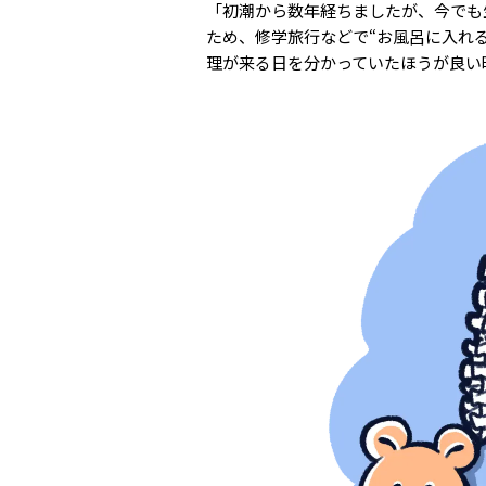
「初潮から数年経ちましたが、今でも
ため、修学旅行などで“お風呂に入れ
理が来る日を分かっていたほうが良い