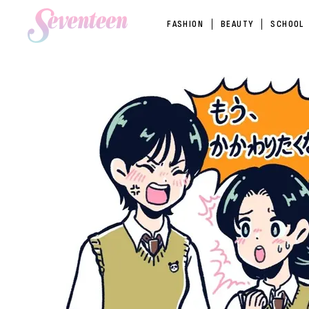
FASHION
BEAUTY
SCHOOL