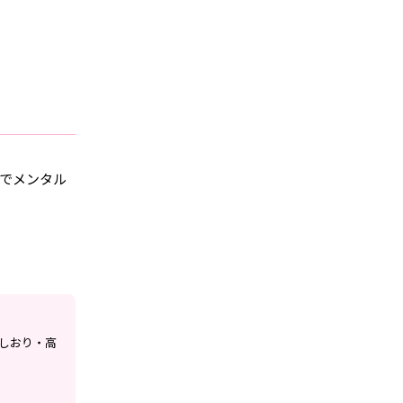
でメンタル
しおり・高