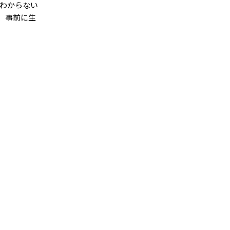
わからない
、事前に生