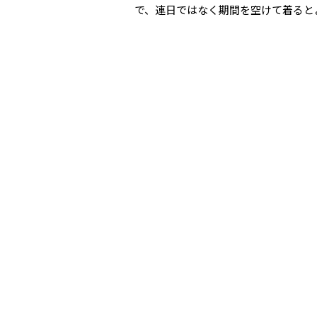
で、連日ではなく期間を空けて着ると