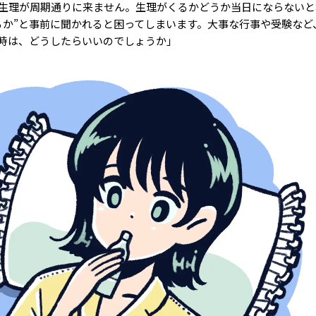
生理が周期通りに来ません。生理がくるかどうか当日にならないと
るか”と事前に聞かれると困ってしまいます。大事な行事や受験など
時は、どうしたらいいのでしょうか」