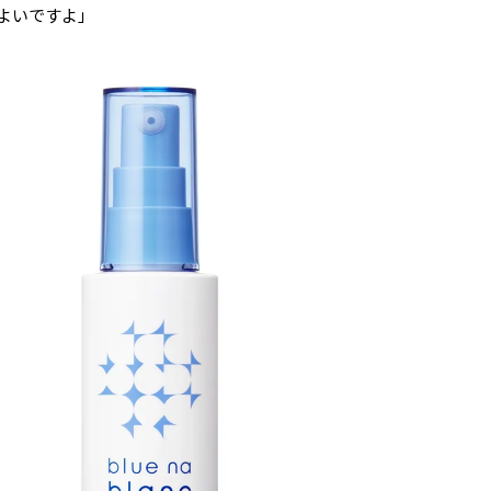
よいですよ」