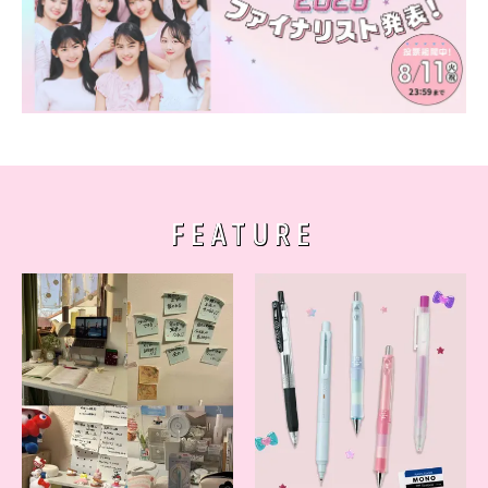
FEATURE