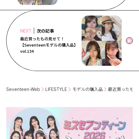
次の記事
NEXT
最近買ったもの見せて！
【Seventeenモデルの購入品】
vol.134
Seventeen-Web
LIFESTYLE
モデルの購入品
最近買ったもの見