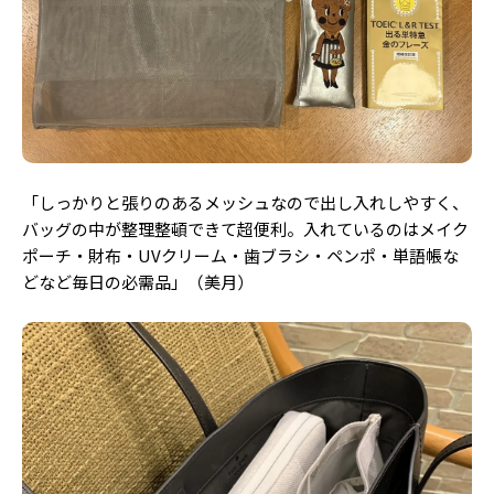
「しっかりと張りのあるメッシュなので出し入れしやすく、
バッグの中が整理整頓できて超便利。入れているのはメイク
ポーチ・財布・UVクリーム・歯ブラシ・ペンポ・単語帳な
どなど毎日の必需品」（美月）