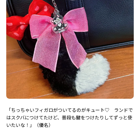
「ちっちゃいフィガロがついてるのがキュート♡ ランドで
はスクバにつけてたけど、普段も鍵をつけたりしてずっと使
いたいな！」（優名）