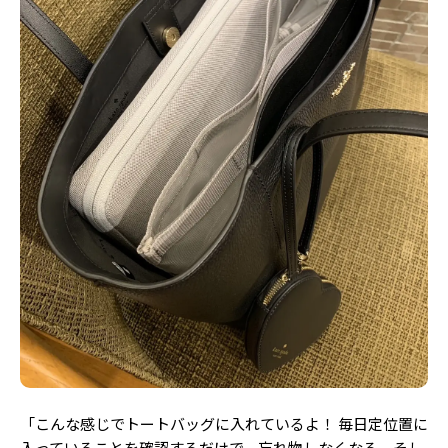
「こんな感じでトートバッグに入れているよ！ 毎日定位置に
入っていることを確認するだけで、忘れ物しなくなる。そし