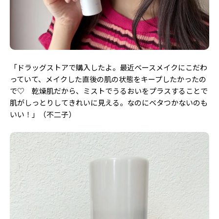
「ドラッグストアで購入したよ。最近ベースメイクにこだわ
っていて、メイクした直後の肌の状態をキープしたかったの
で♡ 乾燥肌だから、ミストでうるおいをプラスすることで
肌がしっとりしてきれいに見える。なのにベタつかないのも
いい！」（不二子）