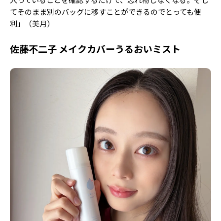
てそのまま別のバッグに移すことができるのでとっても便
利」（美月）
佐藤不二子 メイクカバーうるおいミスト