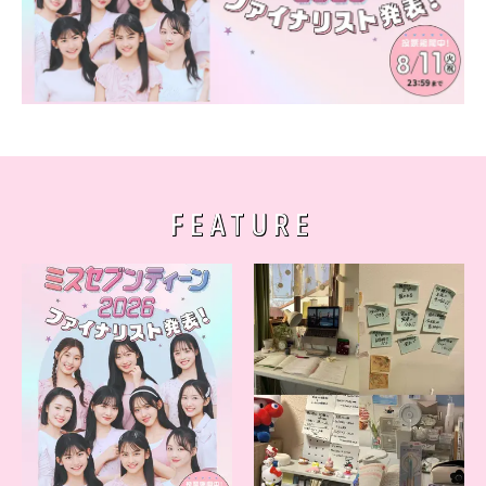
FEATURE