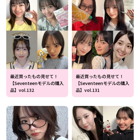
最近買ったもの見せて！
最近買ったもの見せて！
【Seventeenモデルの購入
【Seventeenモデルの購入
品】vol.132
品】vol.131