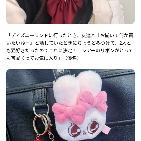
「ディズニーランドに行ったとき、友達と『お揃いで何か買
いたいねー』と話していたときにちょうどみつけて、2人と
も猫好きだったのでこれに決定！ シアーのリボンがとって
も可愛くってお気に入り」（優名）