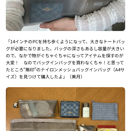
「14インチのPCを持ち歩くようになって、大きなトートバッ
グが必要になりました。バッグの深さもあるし容量が大きい
ので、なかで物がぐちゃぐちゃになってアイテムを探すのが
大変！ なのでバッグインバッグを買わなくちゃ！と思って
たところ“無印”のナイロンメッシュバッグインバッグ（A4サ
イズ）を見つけて購入したよ」（美月）