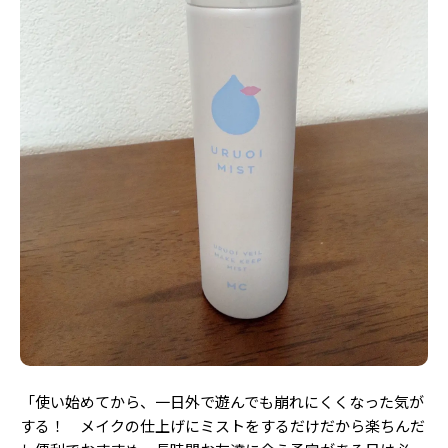
「使い始めてから、一日外で遊んでも崩れにくくなった気が
する！ メイクの仕上げにミストをするだけだから楽ちんだ