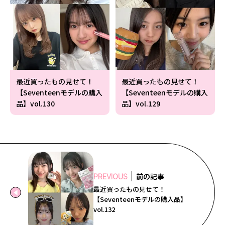
最近買ったもの見せて！
最近買ったもの見せて！
【Seventeenモデルの購入
【Seventeenモデルの購入
品】vol.130
品】vol.129
前の記事
PREVIOUS
最近買ったもの見せて！
【Seventeenモデルの購入品】
vol.132