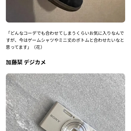
「どんなコーデでも合わせてしまうくらいお気に入りなんで
すが、今はゲームシャツやミニ丈のボトムと合わせたいなと
思ってます」（花）
加藤栞 デジカメ