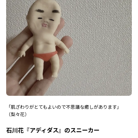
「肌ざわりがとてもよいので不思議な癒しがあります」
（梨々花）
石川花『アディダス』のスニーカー