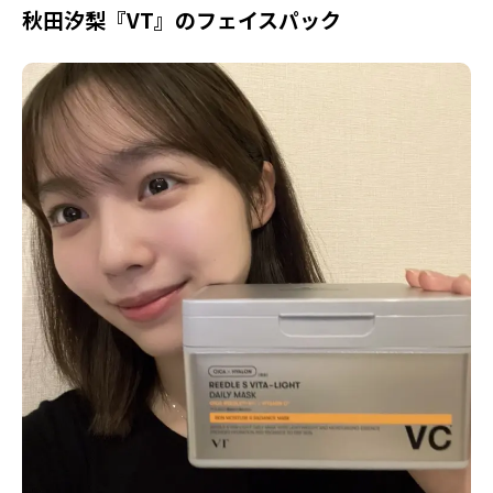
秋田汐梨『VT』のフェイスパック