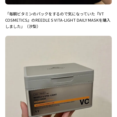
「毎朝ビタミンのパックをするので気になっていた『VT
COSMETICS』のREEDLE S VITA-LIGHT DAILY MASKを購入
しました」（汐梨）