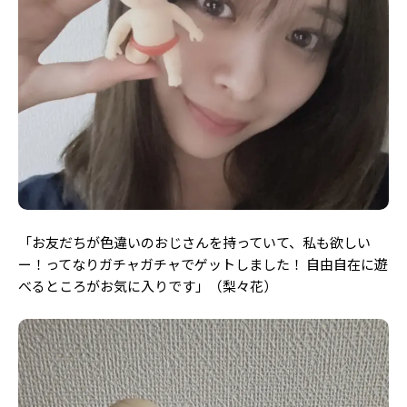
「お友だちが色違いのおじさんを持っていて、私も欲しい
ー！ってなりガチャガチャでゲットしました！ 自由自在に遊
べるところがお気に入りです」（梨々花）