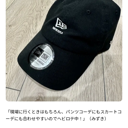
「現場に行くときはもちろん、パンツコーデにもスカートコ
ーデにも合わせやすいのでヘビロテ中！」（みずき）