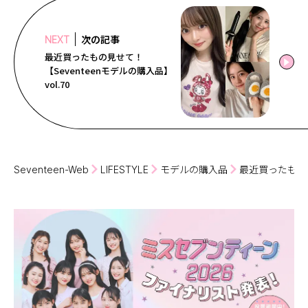
次の記事
NEXT
最近買ったもの見せて！
【Seventeenモデルの購入品】
vol.70
Seventeen-Web
LIFESTYLE
モデルの購入品
最近買ったもの見