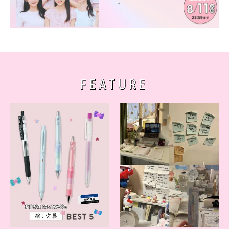
FEATURE