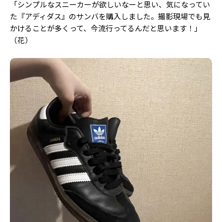
「シンプルなスニーカーが欲しいなーと思い、気になってい
た『アディダス』のサンバを購入しました。撮影現場でも見
かけることが多くって、今流行ってるんだと思います！」
（花）