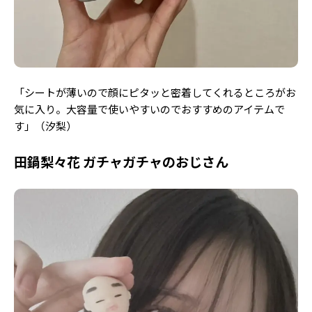
「シートが薄いので顔にピタッと密着してくれるところがお
気に入り。大容量で使いやすいのでおすすめのアイテムで
す」（汐梨）
田鍋梨々花 ガチャガチャのおじさん