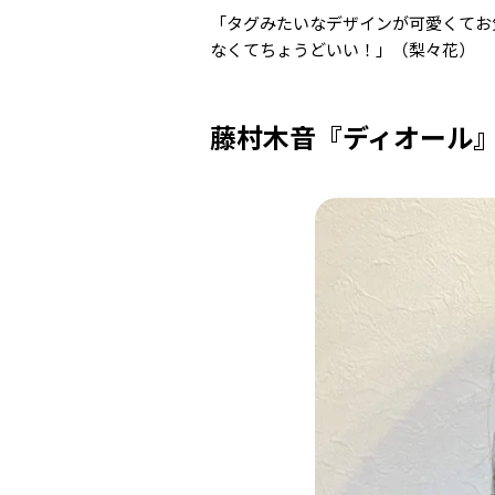
「
タグみたいなデザインが可愛くてお
なくてちょうどいい！」（梨々花）
藤村木音『ディオール