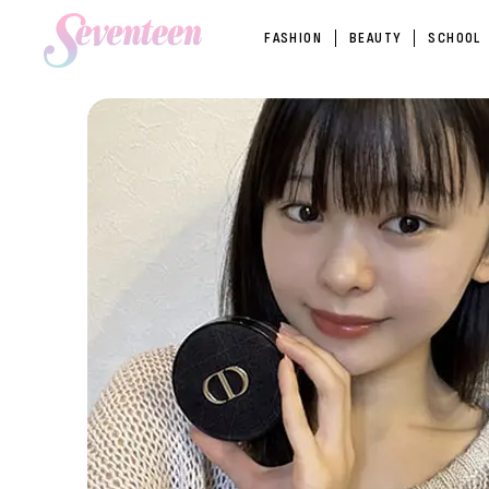
FASHION
BEAUTY
SCHOOL