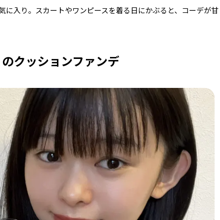
気に入り。スカートやワンピースを着る日にかぶると、コーデが甘
』のクッションファンデ