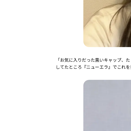
「お気に入りだった黒いキャップ、た
してたところ『ニューエラ』でこれを