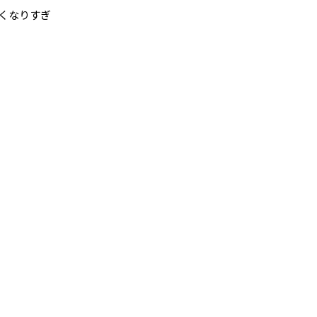
くなりすぎ