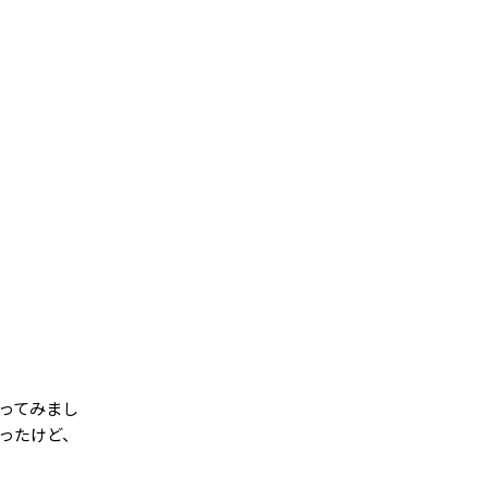
買ってみまし
ったけど、