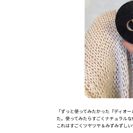
「ずっと使ってみたかった『ディオー
た。使ってみたら
すごくナチュラルな
これはすごくツヤツヤ＆みずみずしい