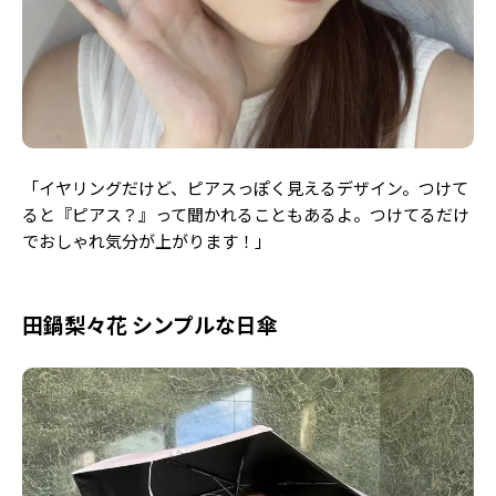
「イヤリングだけど、ピアスっぽく見えるデザイン。つけて
ると『ピアス？』って聞かれることもあるよ。
つけてるだけ
でおしゃれ気分が上がります！」
田鍋梨々花 シンプルな日傘