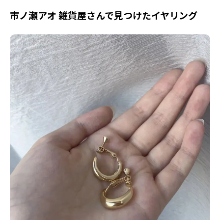
市ノ瀬アオ 雑貨屋さんで見つけたイヤリング