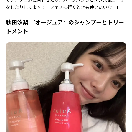
をしたりしてます！
フェスに行くときも使いたいなー」
秋田汐梨 『オージュア』のシャンプーとトリー
トメント