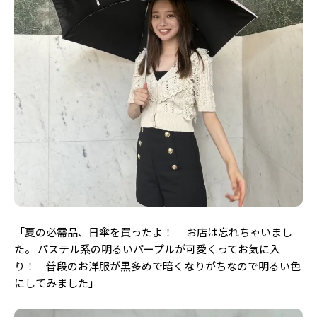
「夏の必需品、日傘を買ったよ！ お店は忘れちゃいまし
た。
パステル系の明るいパープルが可愛くってお気に入
り！ 普段のお洋服が黒多めで暗くなりがちなので明るい色
にしてみました」