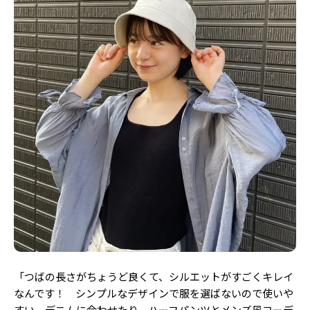
「
つばの長さがちょうど良くて、シルエットがすごくキレイ
なんです！ シンプルなデザインで服を選ばないので使いや
すい。デニムに合わせたり、ハーフパンツとメンズ風コーデ