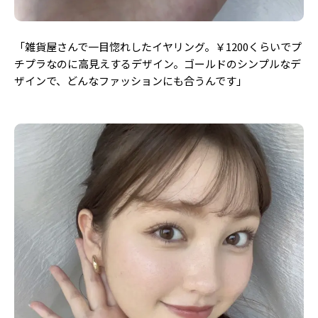
「雑貨屋さんで一目惚れしたイヤリング。￥1200くらいでプ
チプラなのに高見えするデザイン。
ゴールドのシンプルなデ
ザインで、どんなファッションにも合うんです」