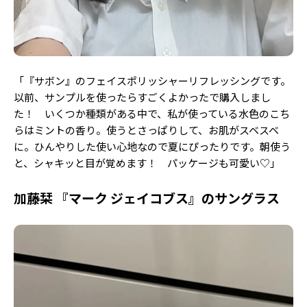
「『サボン』のフェイスポリッシャーリフレッシングです。
以前、サンプルを使ったらすごくよかったで購入しまし
た！ いくつか種類がある中で、
私が使っている水色のこち
らはミントの香り。使うとさっぱりして、お肌がスベスベ
に。ひんやりした使い心地なので夏にぴったりです。朝使う
と、シャキッと目が覚めます！ パッケージも可愛い♡」
加藤栞 『マーク ジェイコブス』のサングラス