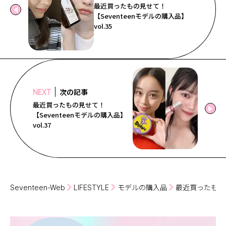
最近買ったもの見せて！
【Seventeenモデルの購入品】
vol.35
次の記事
NEXT
最近買ったもの見せて！
【Seventeenモデルの購入品】
vol.37
Seventeen-Web
LIFESTYLE
モデルの購入品
最近買ったもの見