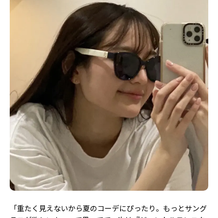
「重たく見えないから夏のコーデにぴったり。もっとサング