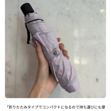
「
折りたたみタイプでコンパクトになるので持ち運びにも便