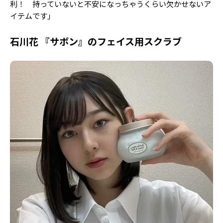
利！ 持っていないと不安になっちゃうくらい欠かせないア
イテムです」
石川花 『サボン』のフェイス用スクラブ