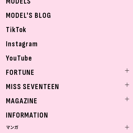
MODELS
モデルの購入品
おでかけ
MODEL'S BLOG
お悩み相談
TikTok
Instagram
YouTube
FORTUNE
ゲッターズ飯田
MISS SEVENTEEN
ミスセブンティーンニュース
MAGAZINE
バックナンバー
INFORMATION
マンガ