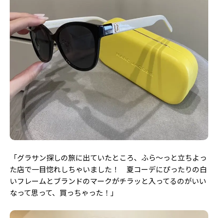
「グラサン探しの旅に出ていたところ、ふら〜っと立ちよっ
た店で一目惚れしちゃいました！ 夏コーデにぴったりの白
いフレームとブランドのマークがチラッと入ってるのがいい
なって思って、買っちゃった！」