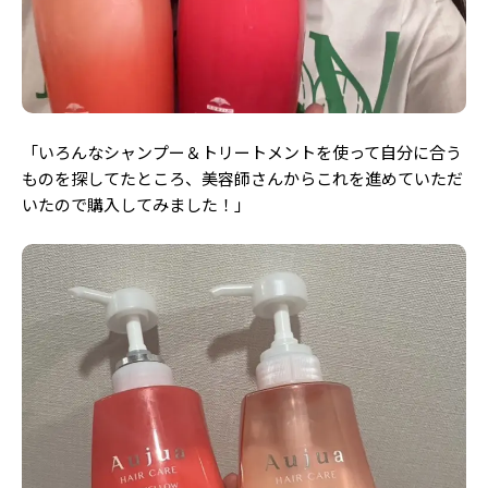
「
いろんなシャンプー＆トリートメントを使って自分に合う
ものを探してたところ、美容師さんからこれを進めていただ
いたので購入してみました！」