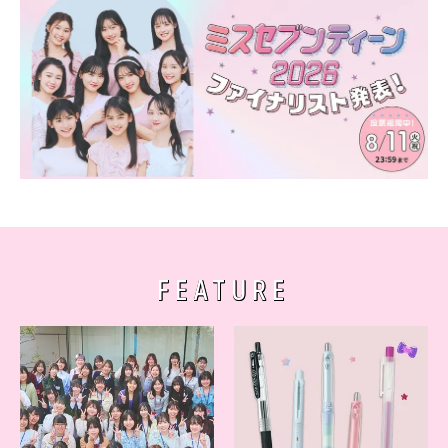
FEATURE