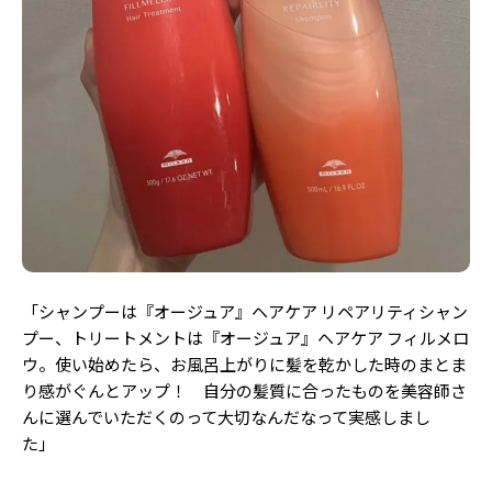
「シャンプーは『オージュア』ヘアケア リペアリティシャン
プー、トリートメントは『オージュア』ヘアケア フィルメロ
ウ。使い始めたら、
お風呂上がりに髪を乾かした時のまとま
り感がぐんとアップ！ 自分の髪質に合ったものを美容師さ
んに選んでいただくのって大切なんだなって実感しまし
た」