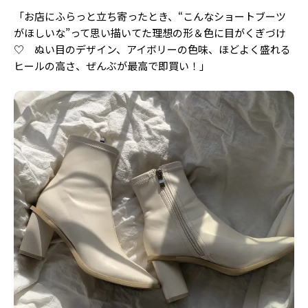
「お店にふらっと立ち寄ったとき、“こんなショートブーツ
がほしいな”って思い描いてた理想の形＆色に目がくぎづけ
♡ ぬい目のデザイン、アイボリーの色味、ほどよく盛れる
ヒールの高さ、ぜんぶが最高で即買い！」