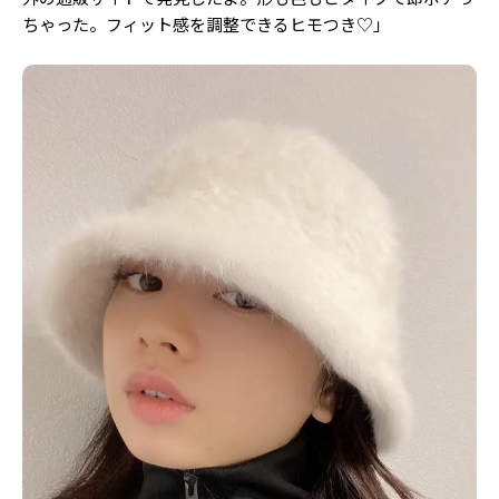
ちゃった。フィット感を調整できるヒモつき♡」