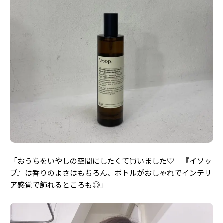
「おうちをいやしの空間にしたくて買いました♡ 『イソッ
プ』は香りのよさはもちろん、ボトルがおしゃれでインテリ
ア感覚で飾れるところも◎」