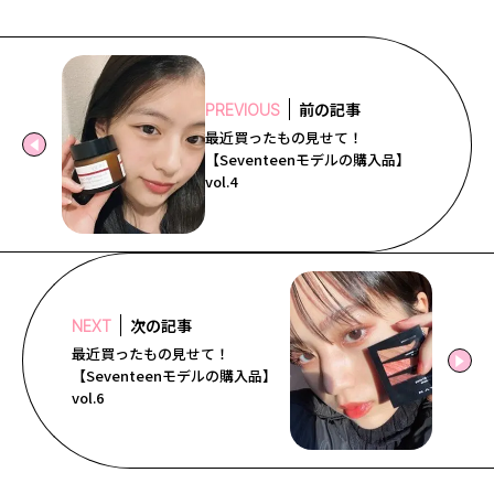
前の記事
PREVIOUS
最近買ったもの見せて！
【Seventeenモデルの購入品】
vol.4
次の記事
NEXT
最近買ったもの見せて！
【Seventeenモデルの購入品】
vol.6