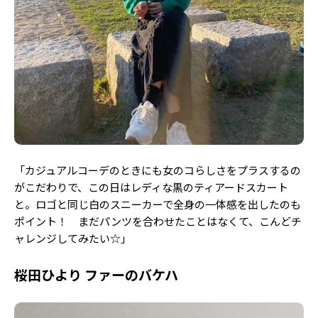
「カジュアルコーデのときにも女のコらしさをプラスするの
がこだわりで、この日はレディな黒のティアードスカート
と。ロゴと同じ白のスニーカーで全身の一体感を出したのも
ポイント！ まだパンツを合わせたことはなくて、こんどチ
ャレンジしてみたい☆」
桜田ひより ファーのバケハ