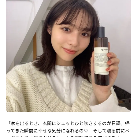
「家を出るとき、玄関にシュッとひと吹きするのが日課。帰
ってきた瞬間に幸せな気分になれるの♡ そして寝る前にベ