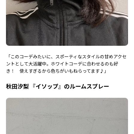
「このコーデみたいに、スポーティなスタイルの甘めアクセ
ントとして大活躍中。ホワイトコーデに合わせるのも好
き！ 使えすぎるから色ちがいもねらってます♪」
秋田汐梨 『イソップ』のルームスプレー