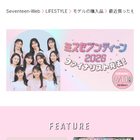
Seventeen-Web
LIFESTYLE
モデルの購入品
最近買ったもの見
FEATURE