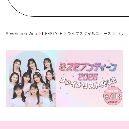
Seventeen-Web
LIFESTYLE
ライフスタイルニュース
いよい