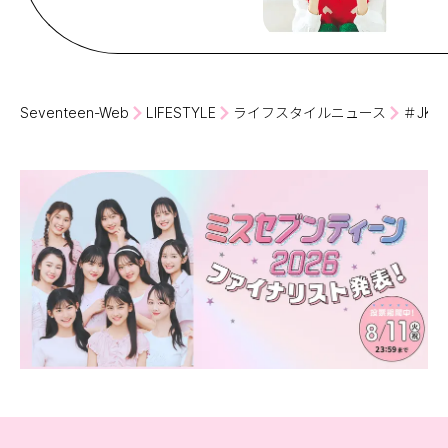
Seventeen-Web
LIFESTYLE
ライフスタイルニュース
＃JK