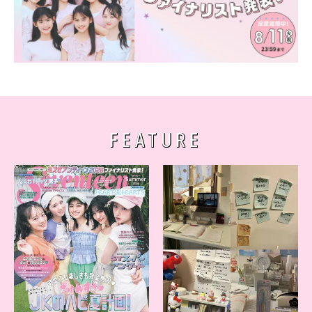
FEATURE