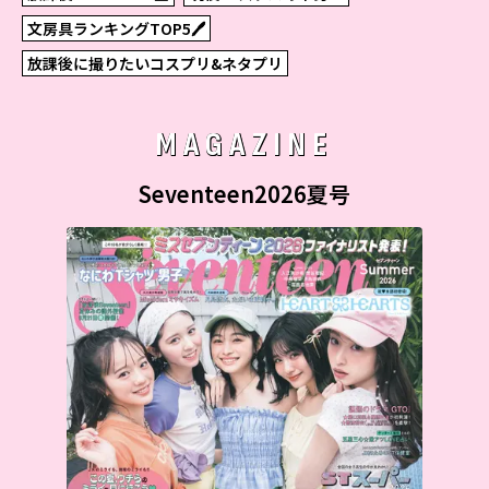
文房具ランキングTOP5🖊
放課後に撮りたいコスプリ&ネタプリ
MAGAZINE
Seventeen2026夏号