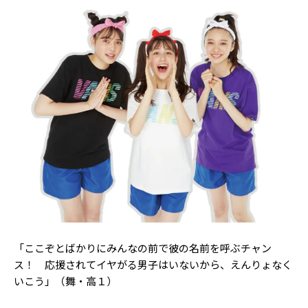
「ここぞとばかりにみんなの前で彼の名前を呼ぶチャン
ス！ 応援されてイヤがる男子はいないから、えんりょなく
いこう」（舞・高１）