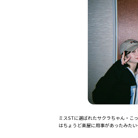
ミスSTに選ばれたサクラちゃん・こ
はちょうど楽屋に用事があったみたい