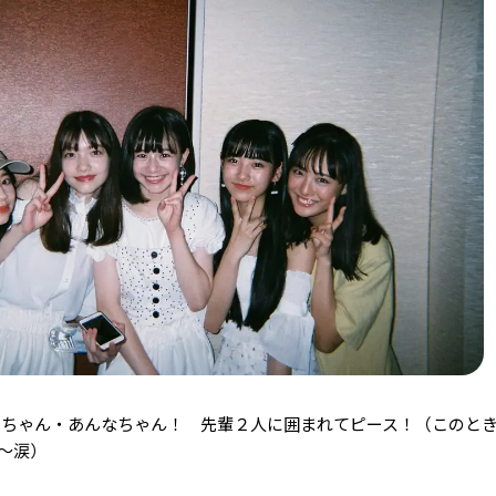
っちゃん・あんなちゃん！ 先輩２人に囲まれてピース！（このと
〜涙）