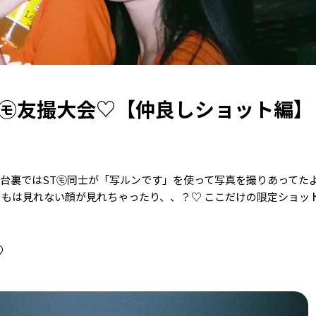
T㋲友撮大会♡【仲良しショット編】
舞台裏ではST㋲同士が「写ルンです」を使って写真を撮りあってた
つもは見れない顔が見れちゃったり、、？♡ ここだけの限定ショッ
♡