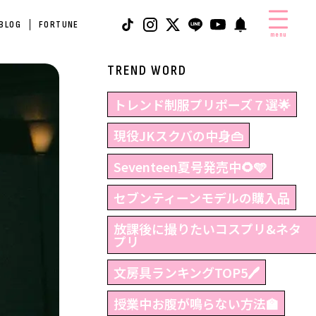
 BLOG
FORTUNE
menu
TREND WORD
トレンド制服プリポーズ７選🌟
現役JKスクバの中身👜
Seventeen夏号発売中🌻🩵
セブンティーンモデルの購入品
放課後に撮りたいコスプリ&ネタ
プリ
文房具ランキングTOP5🖊
授業中お腹が鳴らない方法🏫