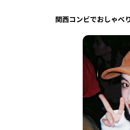
関西コンビでおしゃべ