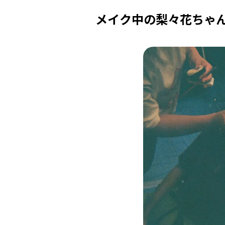
メイク中の梨々花ちゃ