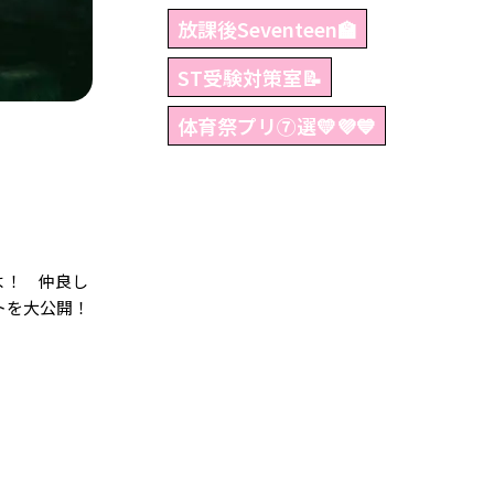
放課後Seventeen🏫
ST受験対策室📝
体育祭プリ⑦選💛💜💙
よ！ 仲良し
トを大公開！