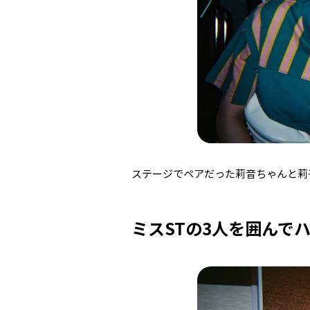
ステージでペアだった莉音ちゃんと莉
ミスSTの3人を囲んで