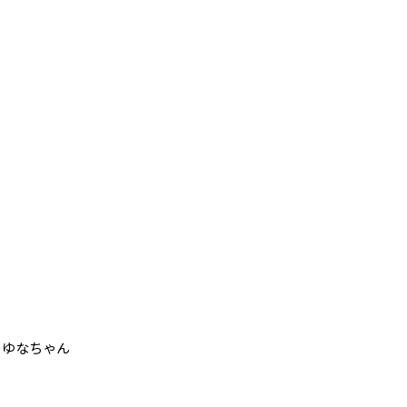
きゆなちゃん