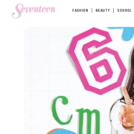
FASHION
BEAUTY
SCHOOL