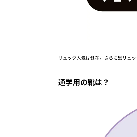
リュック人気は健在。さらに黒リュッ
通学用の靴は？