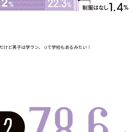
だけど男子は学ラン、って学校もあるみたい！