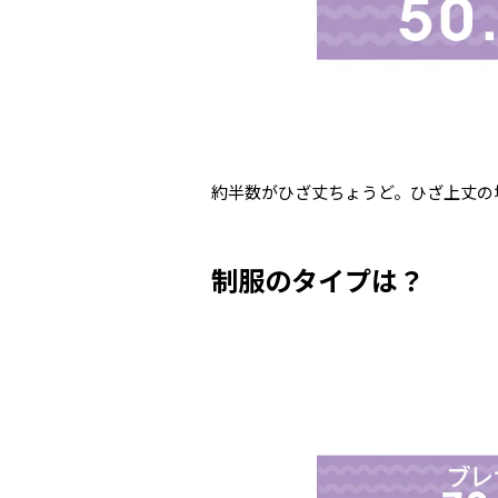
約半数がひざ丈ちょうど。ひざ上丈の場
制服のタイプは？