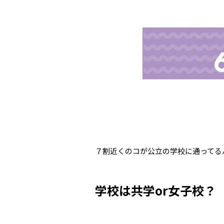
７割近くのコが公立の学校に通ってる
学校は共学or女子校？