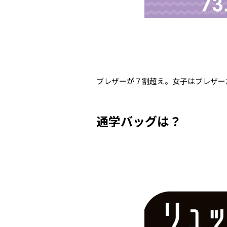
ブレザーが７割超え。女子はブレザー
通学バッグは？