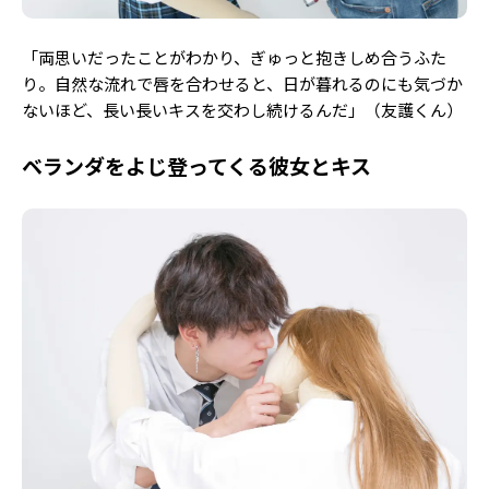
「両思いだったことがわかり、ぎゅっと抱きしめ合うふた
り。自然な流れで唇を合わせると、日が暮れるのにも気づか
ないほど、長い長いキスを交わし続けるんだ」（友護くん）
ベランダをよじ登ってくる彼女とキス