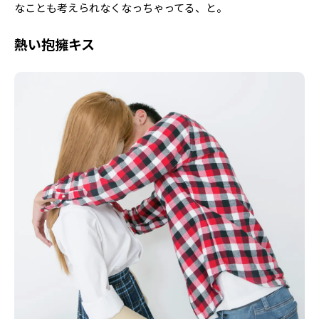
なことも考えられなくなっちゃってる、と。
熱い抱擁キス