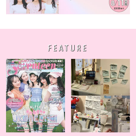
FEATURE