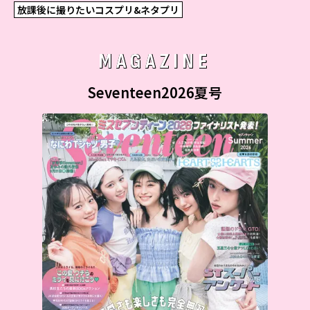
放課後に撮りたいコスプリ&ネタプリ
MAGAZINE
Seventeen2026夏号