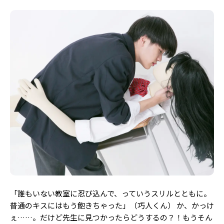
「誰もいない教室に忍び込んで、っていうスリルとともに。
普通のキスにはもう飽きちゃった」（巧人くん） か、かっけ
ぇ……。だけど先生に見つかったらどうするの？！もうそん