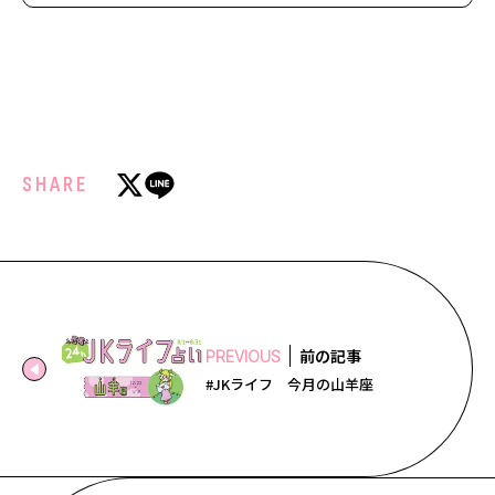
SHARE
前の記事
PREVIOUS
#JKライフ 今月の山羊座