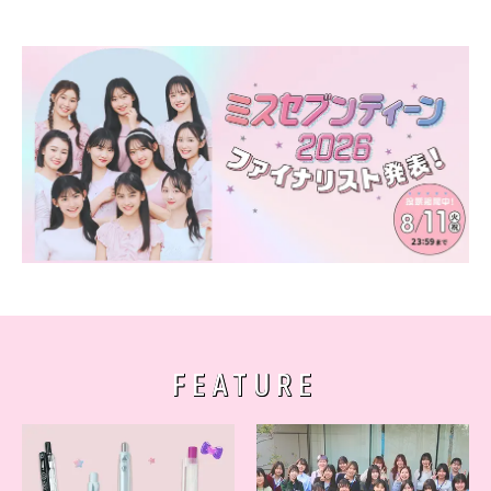
FEATURE