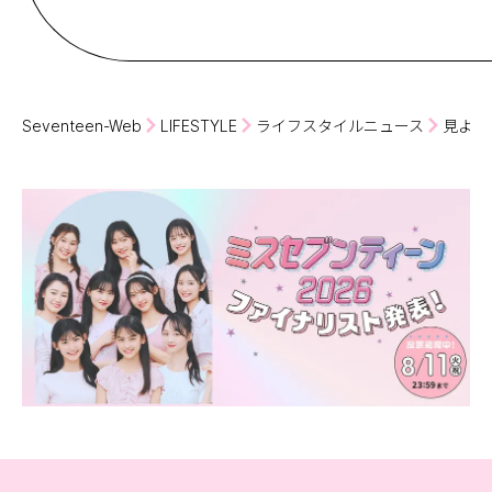
Seventeen-Web
LIFESTYLE
ライフスタイルニュース
見よ！