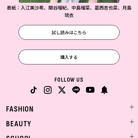
表紙：入江美沙希、関谷瑠紀、中島瑠菜、葛西杏也菜、月島
琉衣
試し読みはこちら
購入する
FOLLOW US
FASHION
ファッションニュース
BEAUTY
モデル私服
ビューティニュース