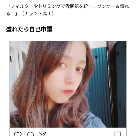
「フィルターやトリミングで雰囲気を統一。ソンケー＆憧れ
る！」（ナッツ・高１）
盛れたら自己申請