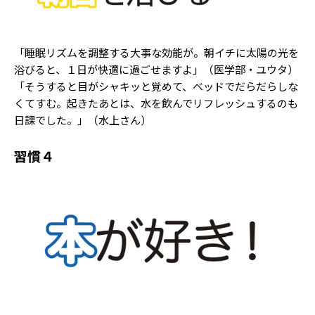
「睡眠リズムを調整する大事な効能が。朝イチに太陽の光を
浴びると、１日が快適に過ごせますよ」（医学部・ユウタ）
「そうすると目がシャキッと覚めて、ベッドでだらだらしな
くてすむ。起きたあとは、水を飲んでリフレッシュするのも
日課でした。」（水上さん）
習慣４