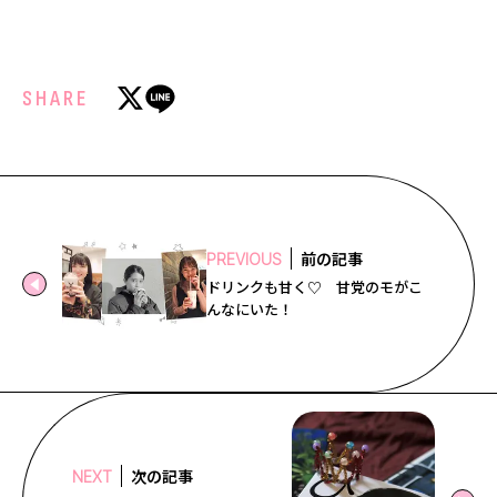
SHARE
前の記事
PREVIOUS
ドリンクも甘く♡ 甘党のモがこ
んなにいた！
次の記事
NEXT