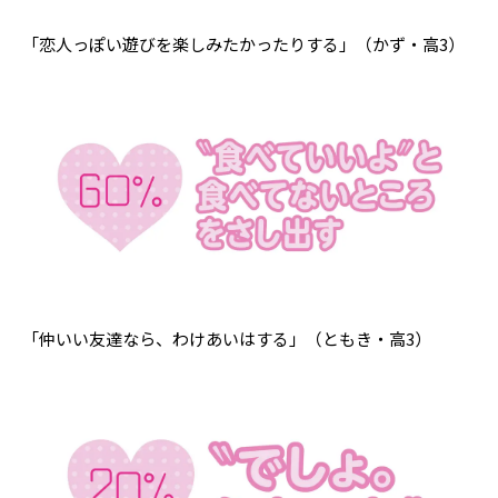
「恋人っぽい遊びを楽しみたかったりする」（かず・高3）
「仲いい友達なら、わけあいはする」（ともき・高3）