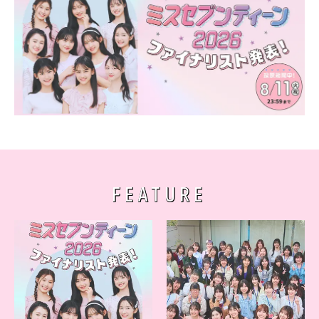
FEATURE