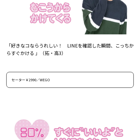
「好きなコならうれしい！ LINEを確認した瞬間、こっちか
らすぐかける 」（拓・高3）
セーター￥2990／WEGO