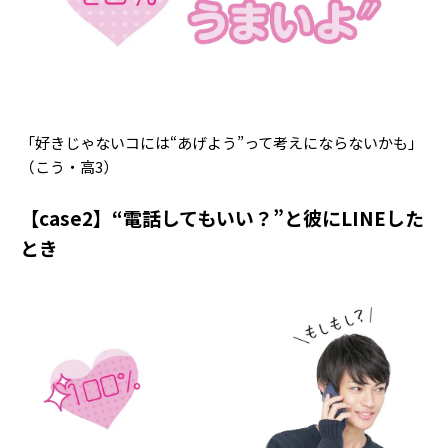
「好きじゃないコには“あげよう”って考えにならないかも」
（こう・高3）
【case2】“電話してもいい？”と彼にLINEした
とき