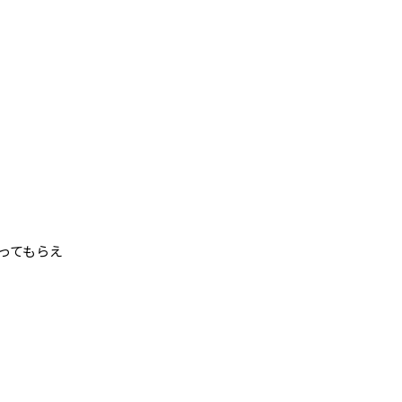
ってもらえ