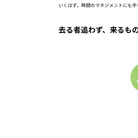
いくはず。時間のマネジメントにも手
去る者追わず、来るも