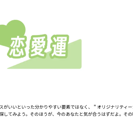
スがいいといった分かりやすい要素ではなく、＂オリジナリティー
探してみよう。そのほうが、今のあなたと気が合うはずだよ。その