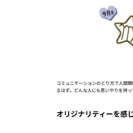
コミュニケーションのとり方で人間関
るはず。どんな人にも思いやりを持っ
オリジナリティーを感