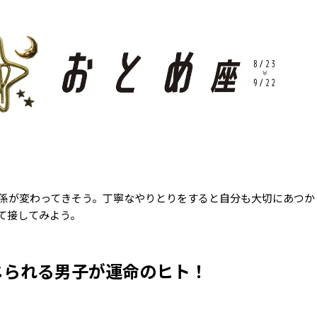
係が変わってきそう。丁寧なやりとりをすると自分も大切にあつか
て接してみよう。
じられる男子が運命のヒト！