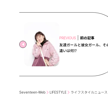
前の記事
PREVIOUS
友達ガールと彼女ガール、そ
違いは何⁉
Seventeen-Web
LIFESTYLE
ライフスタイルニュース