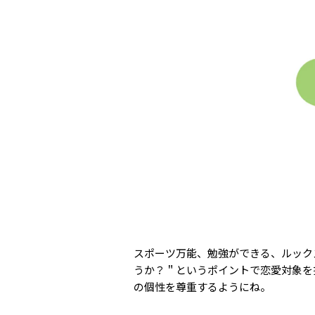
スポーツ万能、勉強ができる、ルック
うか？＂というポイントで恋愛対象を
の個性を尊重するようにね。