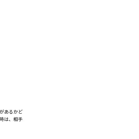
があるかど
時は、相手