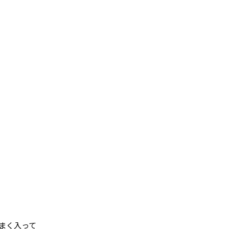
まく入って