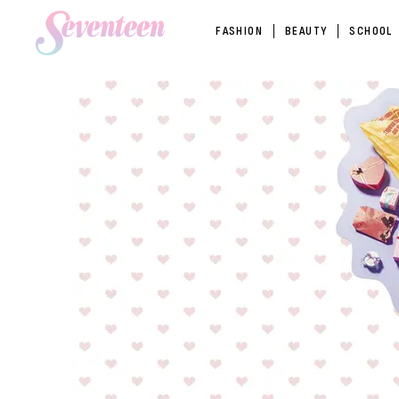
FASHION
BEAUTY
SCHOOL