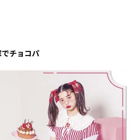
家でチョコパ