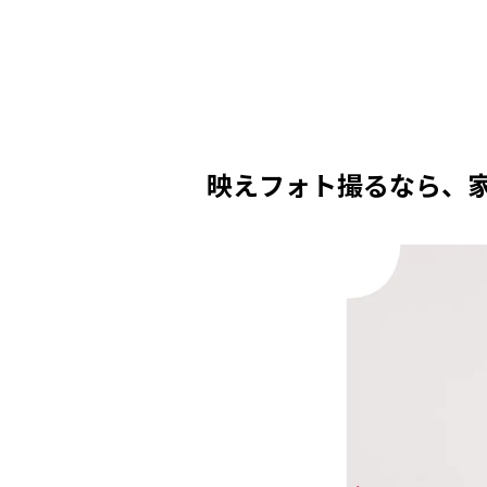
映えフォト撮るなら、