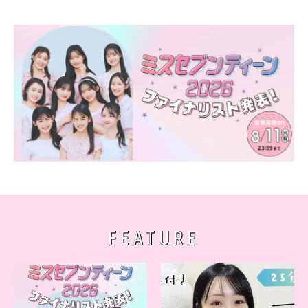
FEATURE