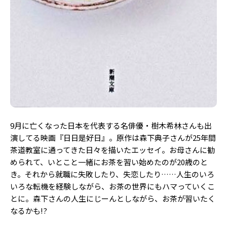
9月に亡くなった日本を代表する名俳優・樹木希林さんも出
演してる映画『日日是好日』。原作は森下典子さんが25年間
茶道教室に通ってきた日々を描いたエッセイ。お母さんに勧
められて、いとこと一緒にお茶を習い始めたのが20歳のと
き。それから就職に失敗したり、失恋したり……人生のいろ
いろな転機を経験しながら、お茶の世界にもハマっていくこ
とに。森下さんの人生にじーんとしながら、お茶が習いたく
なるかも!?