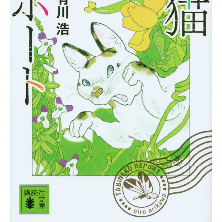
Follow us
ST member
新規会員登録・ログイン