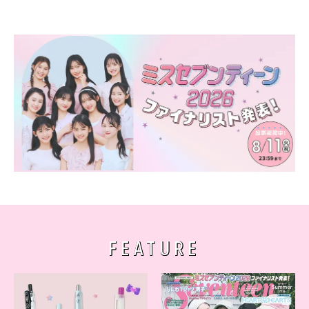
FEATURE