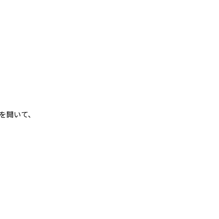
を開いて、