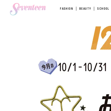
FASHION
BEAUTY
SCHOOL