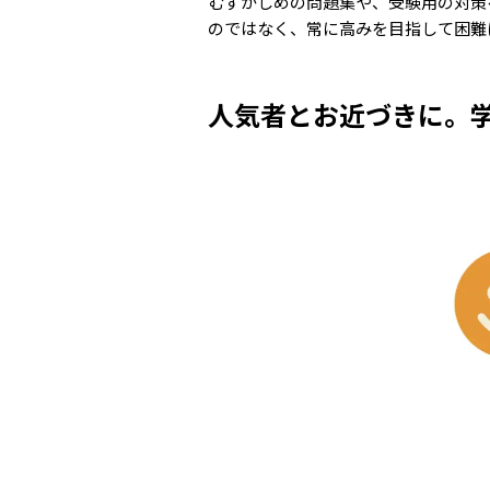
むずかしめの問題集や、受験用の対策
のではなく、常に高みを目指して困難
人気者とお近づきに。