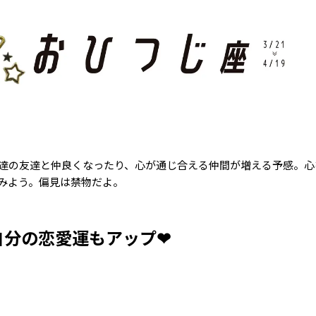
達の友達と仲良くなったり、心が通じ合える仲間が増える予感。心
みよう。偏見は禁物だよ。
自分の恋愛運もアップ❤