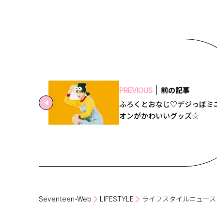
前の記事
PREVIOUS
ふろくとおなじ♡デジっぽミ
オンがかわいいグッズ☆
Seventeen-Web
LIFESTYLE
ライフスタイルニュース