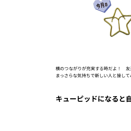
横のつながりが充実する時だよ！ 友
まっさらな気持ちで新しい人と接して
キューピッドになると