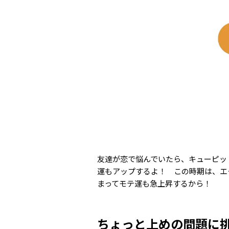
友達が恋で悩んでいたら、キューピッ
運もアップするよ！ この時期は、エ
まってモテ運も急上昇するから！
ちょっと上めの問題に