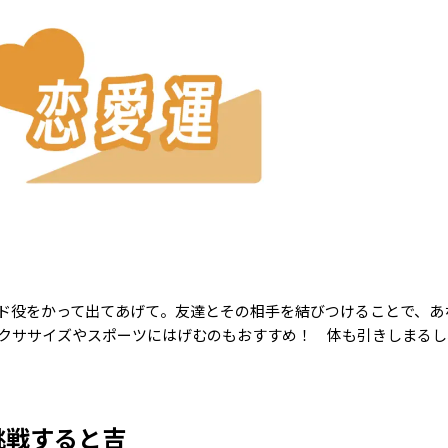
ド役をかって出てあげて。友達とその相手を結びつけることで、あ
クササイズやスポーツにはげむのもおすすめ！ 体も引きしまるし
挑戦すると吉