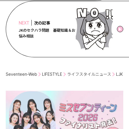
次の記事
NEXT
JKのセクハラ問題 基礎知識＆お
悩み相談
Seventeen-Web
LIFESTYLE
ライフスタイルニュース
LJK