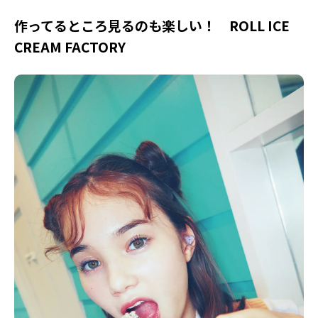
作ってるところ見るのも楽しい！ ROLL ICE
CREAM FACTORY