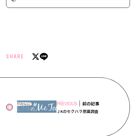
SHARE
前の記事
PREVIOUS
ＪKのセクハラ意識調査