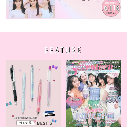
FEATURE