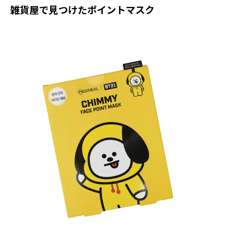
雑貨屋で見つけたポイントマスク