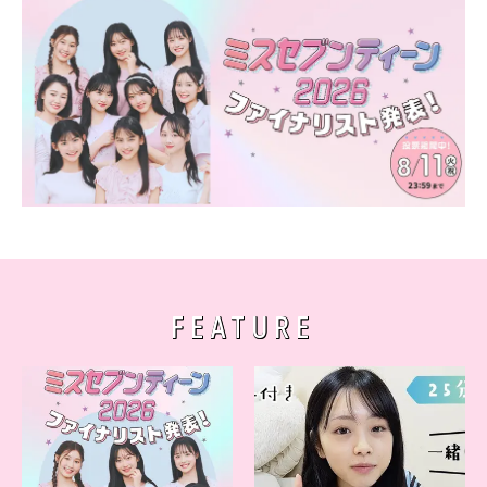
FEATURE