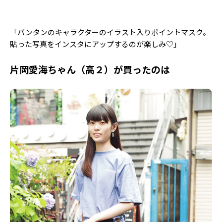
「バンタンのキャラクターのイラスト入りポイントマスク。
貼った写真をインスタにアップするのが楽しみ♡」
片岡愛海ちゃん（高２）が買ったのは