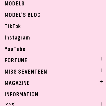
MODELS
モデルの購入品
おでかけ
MODEL'S BLOG
お悩み相談
TikTok
Instagram
YouTube
FORTUNE
ゲッターズ飯田
MISS SEVENTEEN
ミスセブンティーンニュース
MAGAZINE
バックナンバー
INFORMATION
マンガ