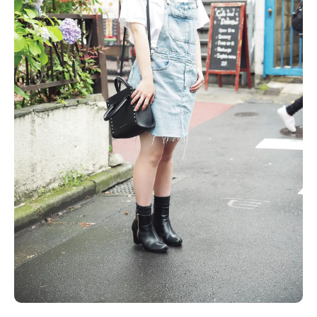
Follow us
ST member
新規会員登録・ログイン