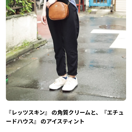
『レッツスキン』 の角質クリームと、『エチュ
ードハウス』 のアイスティント