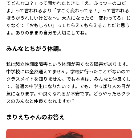
てどんなコ？」って聞かれたときに「え、ふっつーのコだ
よ」って言われるより「すごく変わってる！」って言われる
ほうがうれしいけどな～。大人になったら「変わってる」じ
ゃなくて「おもしろい」ってとらえてもらえることだと思う
よ。ありのままの自分を大切にしてね。
みんなとちがう体調。
私は起立性調節障害という体調が悪くなる障害があります。
中学校には全然通えてません。学校に行ったことがないので
クラスメイトを知りません。でも本当は、みんなと仲良くし
て、普通の中学生になりたいです。でも、やっぱり人の目が
気になります。仲良くなれるか不安です。どうやったらクラ
スのみんなと仲良くなれますか？
まりえちゃんのお答え