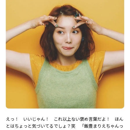
えっ！ いいじゃん！ これ以上ない褒め言葉だよ！ ほん
とはちょっと気づいてるでしょ？笑 「飯豊まりえちゃんっ