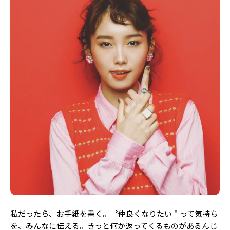
私だったら、お手紙を書く。〝仲良くなりたい＂って気持ち
を、みんなに伝える。きっと何か返ってくるものがあるんじ