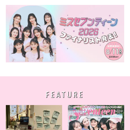
FEATURE