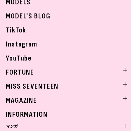
MODELS
モデルの購入品
おでかけ
MODEL'S BLOG
お悩み相談
TikTok
Instagram
YouTube
FORTUNE
ゲッターズ飯田
MISS SEVENTEEN
ミスセブンティーンニュース
MAGAZINE
バックナンバー
INFORMATION
マンガ