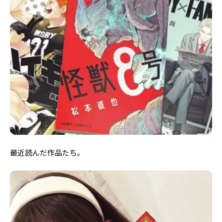
最近読んだ作品たち。