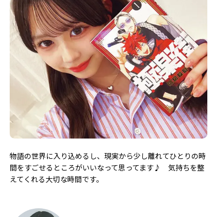
物語の世界に入り込めるし、現実から少し離れてひとりの時
間をすごせるところがいいなって思ってます♪ 気持ちを整
えてくれる大切な時間です。