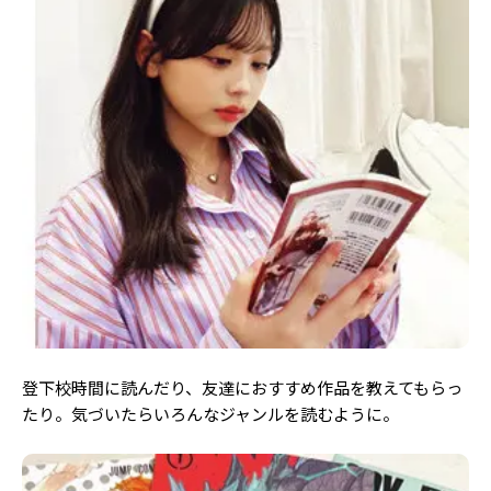
Follow us
ST member
新規会員登録・ログイン
登下校時間に読んだり、友達におすすめ作品を教えてもらっ
たり。気づいたらいろんなジャンルを読むように。