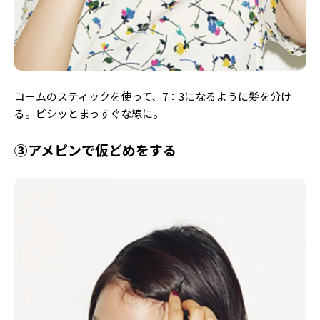
コームのスティックを使って、7：3になるように髪を分け
る。ピシッとまっすぐな線に。
③アメピンで仮どめをする