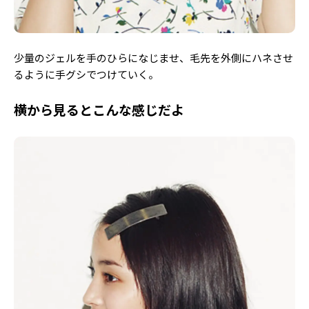
少量のジェルを手のひらになじませ、毛先を外側にハネさせ
るように手グシでつけていく。
横から見るとこんな感じだよ