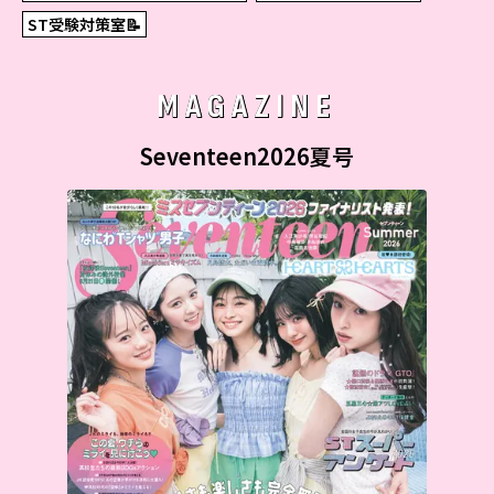
ST受験対策室📝
MAGAZINE
Seventeen2026夏号