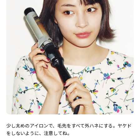
少し太めのアイロンで、毛先をすべて外ハネにする。ヤケド
をしないように、注意してね。