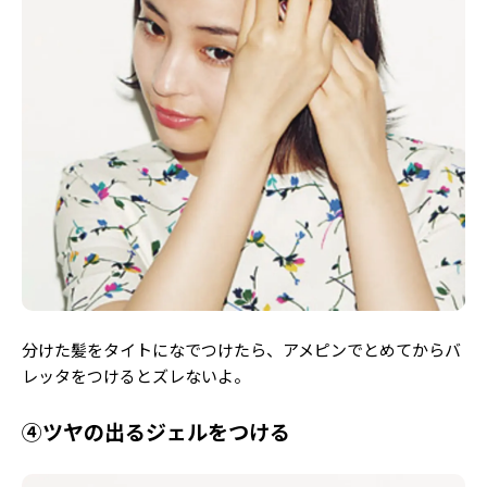
分けた髪をタイトになでつけたら、アメピンでとめてからバ
レッタをつけるとズレないよ。
④ツヤの出るジェルをつける