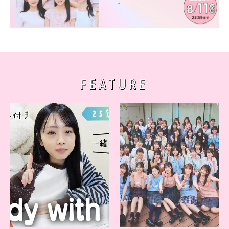
FEATURE