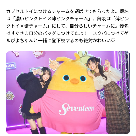
カプセルトイにつけるチャームを選ばせてもらったよ。優名
は「濃いピンクトイ×薄ピンクチャーム」、舞羽は「薄ピン
クトイ×紫チャーム」にして、自分らしいチャームに。優名
はすぐさま自分のバッグにつけてたよ！ スクバにつけてゲ
ルぴよちゃんと一緒に登下校するのも絶対かわいい♡