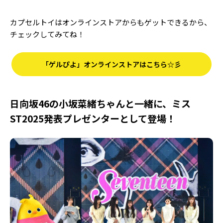
カプセルトイはオンラインストアからもゲットできるから、
チェックしてみてね！
「ゲルぴよ」オンラインストアはこちら☆彡
日向坂46の小坂菜緒ちゃんと一緒に、ミス
ST2025発表プレゼンターとして登場！