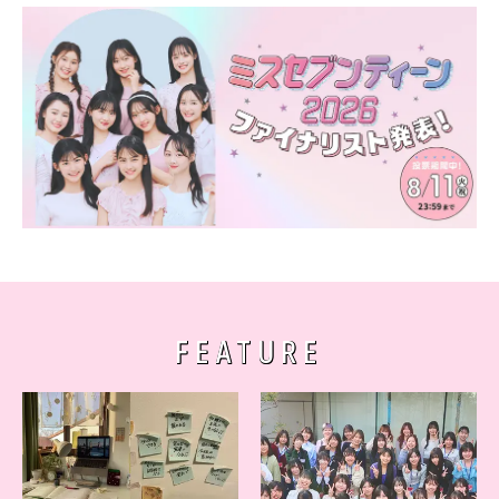
FEATURE