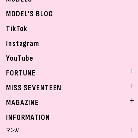
おでかけ
MODEL'S BLOG
お悩み相談
TikTok
Instagram
YouTube
FORTUNE
ゲッターズ飯田
MISS SEVENTEEN
ミスセブンティーンニュース
MAGAZINE
バックナンバー
INFORMATION
マンガ