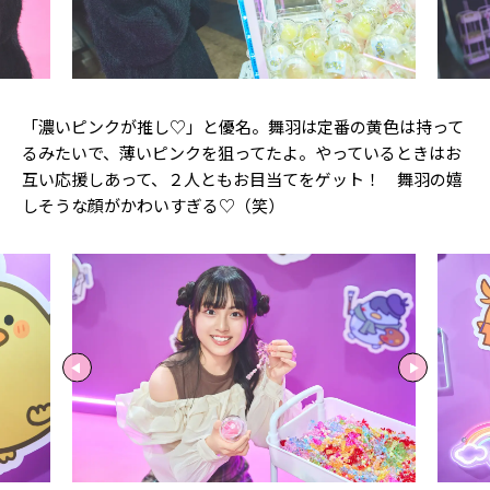
「濃いピンクが推し♡」と優名。舞羽は定番の黄色は持って
るみたいで、薄いピンクを狙ってたよ。やっているときはお
互い応援しあって、２人ともお目当てをゲット！ 舞羽の嬉
しそうな顔がかわいすぎる♡（笑）