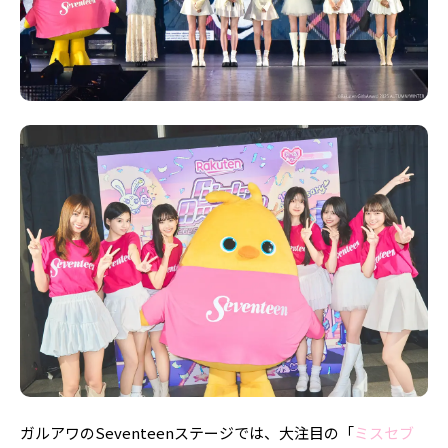
ガルアワのSeventeenステージでは、大注目の「
ミスセブ