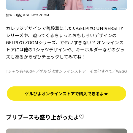
快空・瑠紀×GELPIYO ZOOM
カレッジデザインで普段着にしたいGELPIYO UNIVERSITY
シリーズや、迫ってくるちょっとおもしろいデザインの
GELPIYO ZOOMシリーズ、かわいすぎない？ オンラインス
トアには他のTシャツデザインや、キーホルダーなどのグッ
ズもあるからぜひチェックしてみてね！
Tシャツ各4950円／ゲルぴよオンラインストア その他すべて／WEGO
ゲルぴよオンラインストアで購入できるよ★
プリブースも盛り上がったよ♡