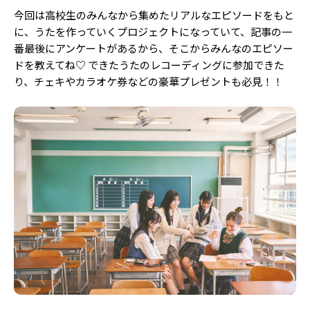
今回は高校生のみんなから集めたリアルなエピソードをもと
に、うたを作っていくプロジェクトになっていて、記事の一
番最後にアンケートがあるから、そこからみんなのエピソー
ドを教えてね♡ できたうたのレコーディングに参加できた
り、チェキやカラオケ券などの豪華プレゼントも必見！！