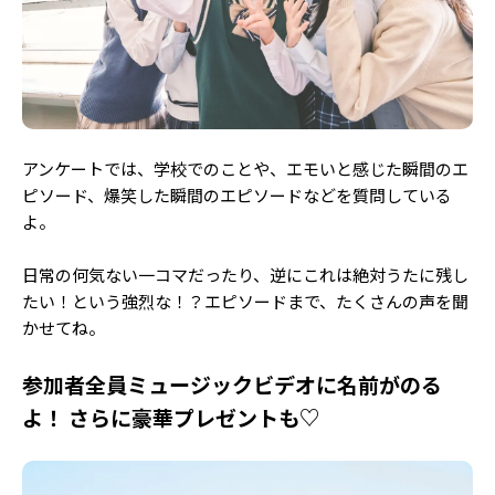
アンケートでは、学校でのことや、エモいと感じた瞬間のエ
ピソード、爆笑した瞬間のエピソードなどを質問している
よ。
日常の何気ない一コマだったり、逆にこれは絶対うたに残し
たい！という強烈な！？エピソードまで、たくさんの声を聞
かせてね。
参加者全員ミュージックビデオに名前がのる
よ！ さらに豪華プレゼントも♡