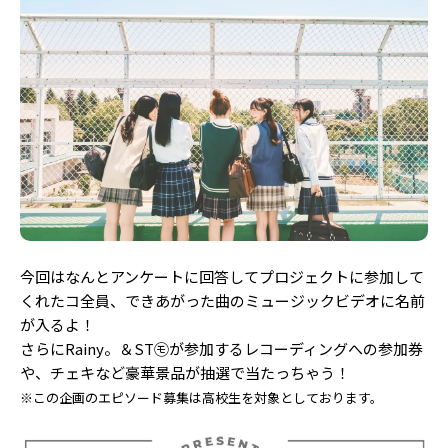
今回はなんとアンケートに回答してプロジェクトに参加して
くれたコ全員、できあがった曲のミュージックビデオに名前
が入るよ！
さらにRainy。＆ST㋲が参加するレコーディングへの参加券
や、チェキなど豪華景品が抽選で当たっちゃう！
※この企画のエピソード募集は高校生を対象としております。