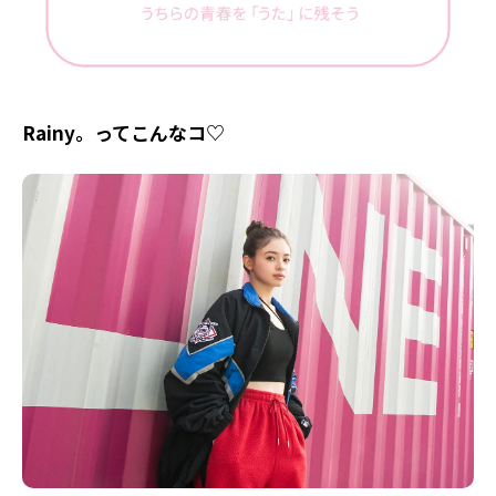
Rainy。ってこんなコ♡