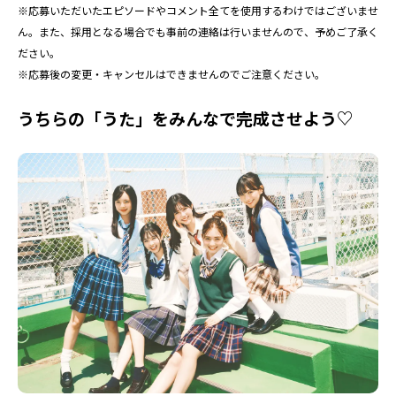
※応募いただいたエピソードやコメント全てを使用するわけではございませ
ん。また、採用となる場合でも事前の連絡は行いませんので、予めご了承く
ださい。
※応募後の変更・キャンセルはできませんのでご注意ください。
うちらの「うた」をみんなで完成させよう♡