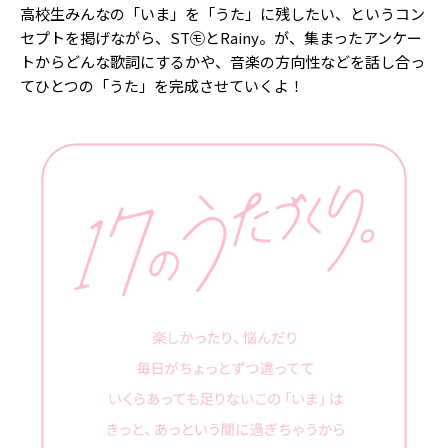
高校生みんなの「いま」を「うた」に残したい、というコン
セプトを掲げながら、ST㋲とRainy。が、集まったアンケー
トからどんな歌詞にするかや、音楽の方向性などを話し合っ
てひとつの「うた」を完成させていくよ！