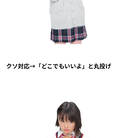
クソ対応→「どこでもいいよ」と丸投げ