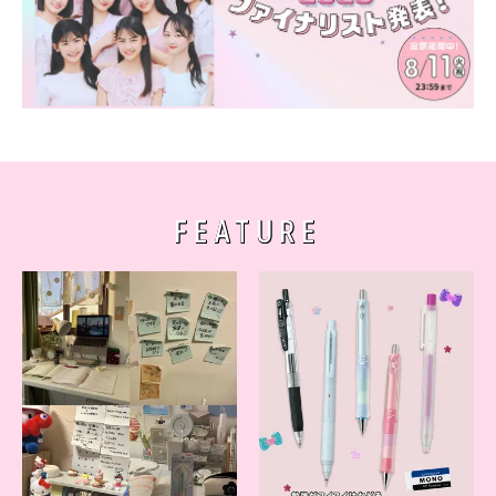
FEATURE