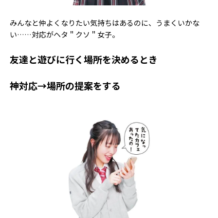
みんなと仲よくなりたい気持ちはあるのに、うまくいかな
い……対応がヘタ＂クソ＂女子。
友達と遊びに行く場所を決めるとき
神対応→場所の提案をする