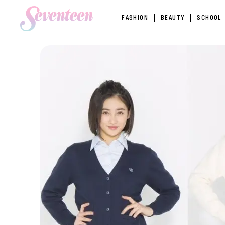
FASHION
BEAUTY
SCHOOL