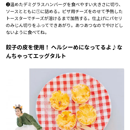
❷温めたデミグラスハンバーグを食べやすい大きさに切り、
ソースとともに①に詰める。ピザ用チーズをのせて予熱した
トースターでチーズが溶けるまで加熱する。仕上げにパセリ
のみじん切りをふってできあがり。あつあつなのでやけどし
ないように食べてね。
餃子の皮を使用！ ヘルシーめになってるよ♪な
んちゃってエッグタルト