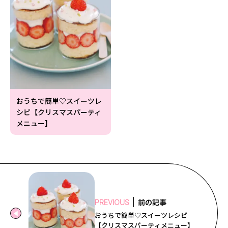
おうちで簡単♡スイーツレ
シピ【クリスマスパーティ
メニュー】
前の記事
PREVIOUS
おうちで簡単♡スイーツレシピ
【クリスマスパーティメニュー】