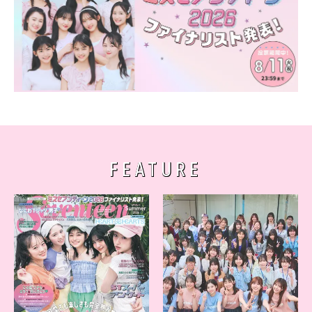
FEATURE