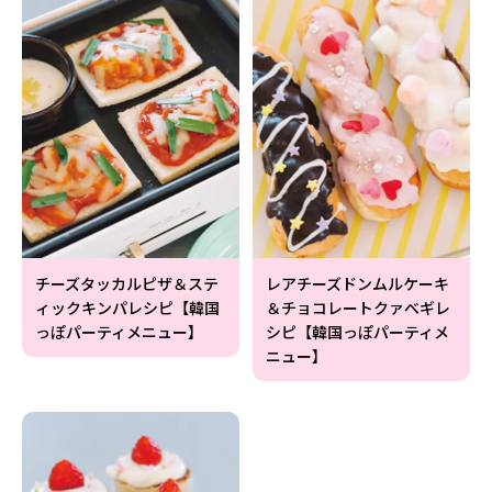
チーズタッカルピザ＆ステ
レアチーズドンムルケーキ
ィックキンパレシピ【韓国
＆チョコレートクァべギレ
っぽパーティメニュー】
シピ【韓国っぽパーティメ
ニュー】