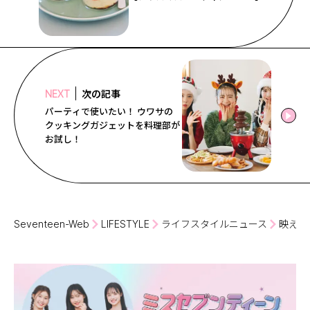
次の記事
NEXT
パーティで使いたい！ ウワサの
クッキングガジェットを料理部が
お試し！
Seventeen-Web
LIFESTYLE
ライフスタイルニュース
映える