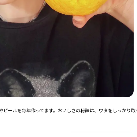
やピールを毎年作ってます。おいしさの秘訣は、ワタをしっかり取