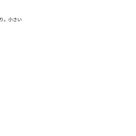
り。小さい