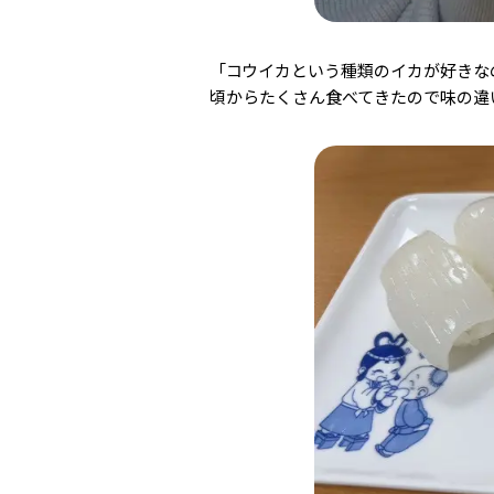
「コウイカという種類のイカが好きな
頃からたくさん食べてきたので味の違