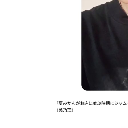
「夏みかんがお店に並ぶ時期にジャム
（美乃理）