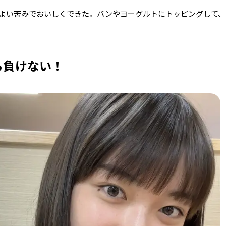
よい苦みでおいしくできた。パンやヨーグルトにトッピングして、
ら負けない！