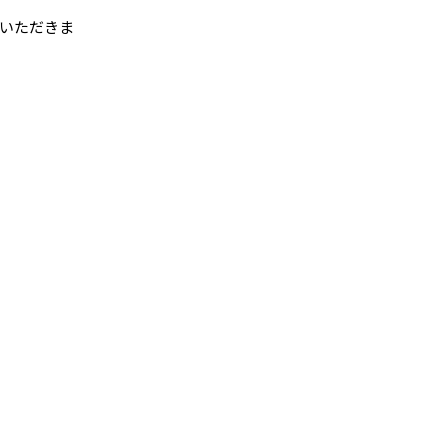
いただきま