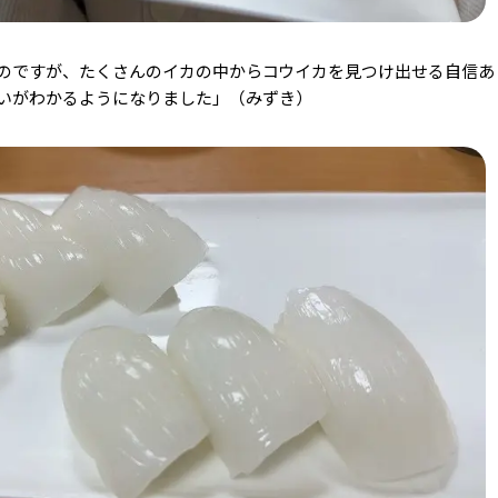
のですが、たくさんのイカの中からコウイカを見つけ出せる自信あ
いがわかるようになりました」（みずき）