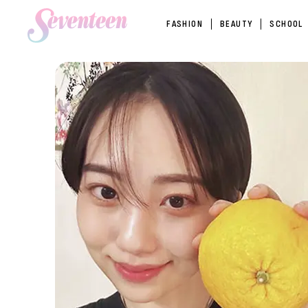
FASHION
BEAUTY
SCHOOL