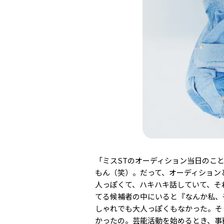
「ミスSTのオーディション当日のこ
もん（笑）。だって、オーディション
人っぽくて、ハキハキ話していて、そ
てる候補者の中にいると『なんか私、
しゃれでも大人っぽくもなかった。そ
かったの。芸能活動を始めるとき、事