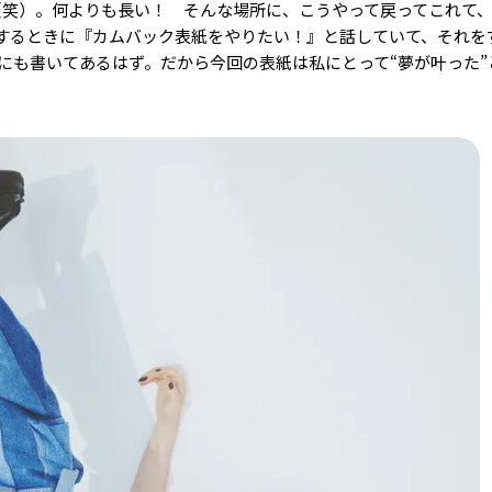
（笑）。何よりも長い！ そんな場所に、こうやって戻ってこれて
するときに『カムバック表紙をやりたい！』と話していて、それを
にも書いてあるはず。だから今回の表紙は私にとって“夢が叶った”