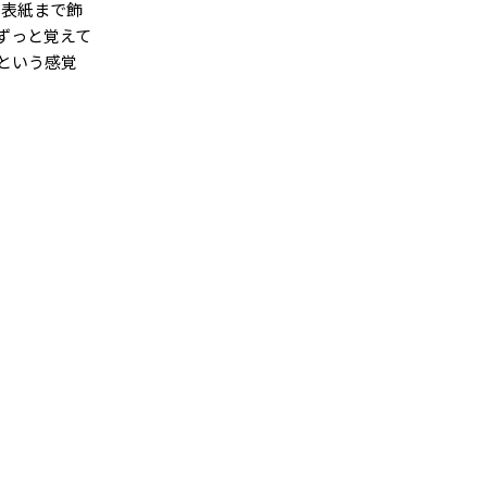
、表紙まで飾
ずっと覚えて
という感覚