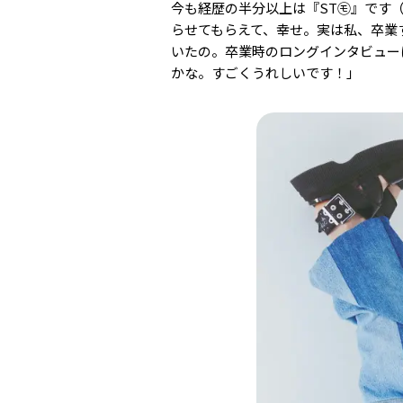
今も経歴の半分以上は『ST㋲』です
らせてもらえて、幸せ。実は私、卒業
いたの。卒業時のロングインタビュー
かな。すごくうれしいです！」