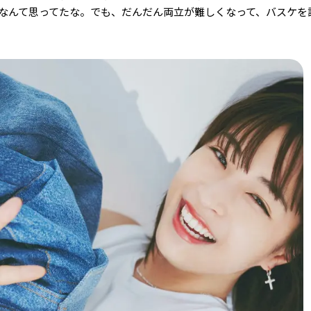
なんて思ってたな。でも、だんだん両立が難しくなって、バスケを