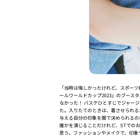
「当時は悔しかったけれど、スポーツ
ールワールドカップ2023』のブー
なかった！ バスケひとすじでジャー
た。入りたてのときは、着させられる
与える自分の印象を服で決められるの
誰かを演じることだけれど、STでの
思う。ファッションやメイクで、印象