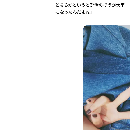
どちらかというと部活のほうが大事！
になったんだよね」