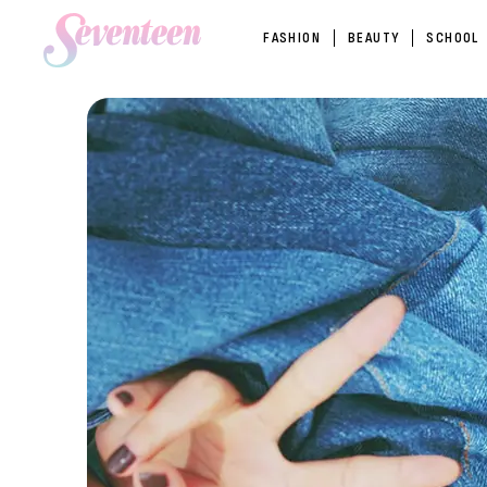
FASHION
BEAUTY
SCHOOL