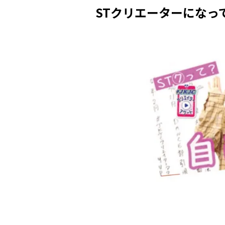
STクリエーターになっ