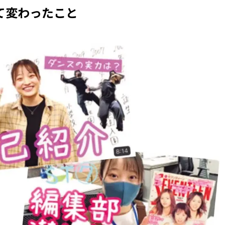
て変わったこと