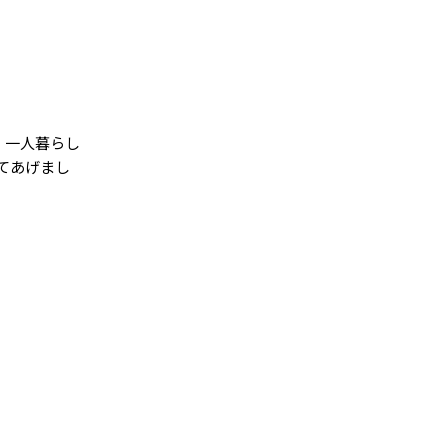
 一人暮らし
てあげまし