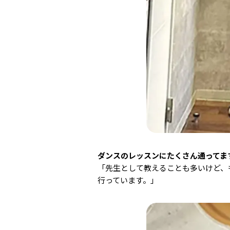
ダンスのレッスンにたくさん通ってま
「先生として教えることも多いけど、
行っています。」