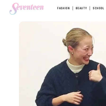
FASHION
BEAUTY
SCHOOL