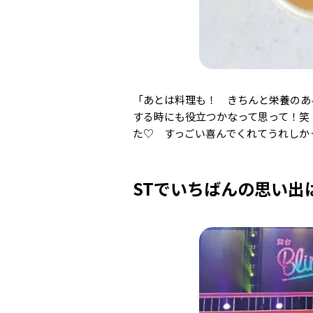
「あとは料理も！ きちんと栄養のあ
する時にも役立つかなって思って！笑
た♡ すっごい喜んでくれてうれしか
STでいちばんの思い出