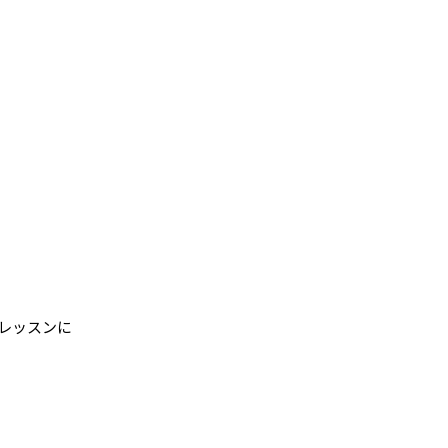
レッスンに