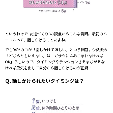
というわけで“友達づくり”の観点からこんな質問。最初のハ
ードルって、話しかけることだよね。
でも94％のコが「話しかけてほしい」という回答。少数派の
「どちらともいえない」は「ガサツにふみこまれなければ
OK」らしいので、タイミングやテンションさえまちがえな
ければ勇気を出して自分から話しかけるのが正解！
Ｑ. 話しかけられたいタイミングは？