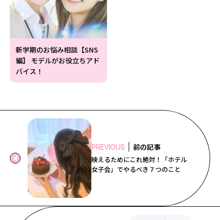
新学期のお悩み相談【SNS
編】 モデルがお役立ちアド
バイス！
前の記事
PREVIOUS
映えるためにこれ絶対！「ホテル
女子会」でやるべき７つのこと