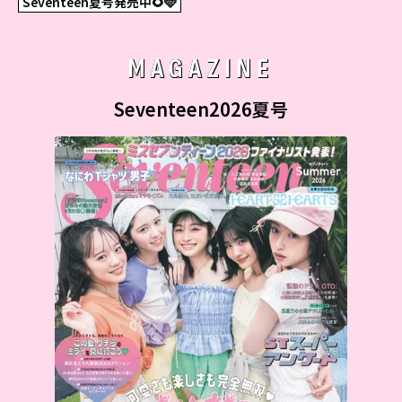
Seventeen夏号発売中🌻🩵
MAGAZINE
Seventeen2026夏号