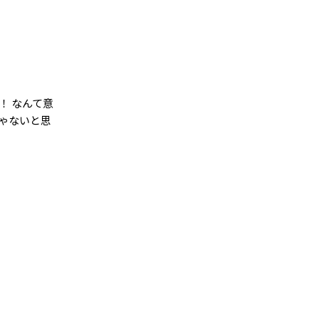
！ なんて意
ゃないと思