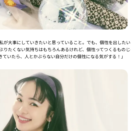
私が大事にしていきたいと思っていること。でも、個性を出したい
ぶりたくない気持ちはもちろんあるけれど、個性ってつくるものじ
きていたら、人とかぶらない自分だけの個性になる気がする！」