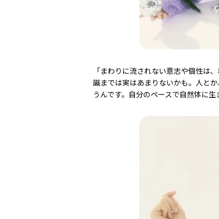
「まわりに流されない意志や個性は、
識までは実はあまりないかも。人とか
うんです。自分のペースで自然体に生