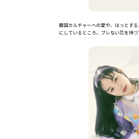
韓国カルチャーへの愛や、はっとする
にしているところ。ブレない芯を持つ