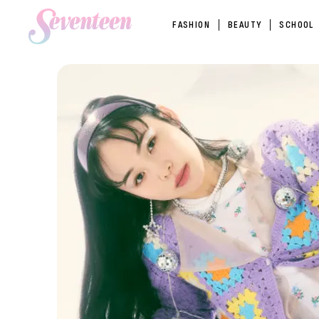
FASHION
BEAUTY
SCHOOL