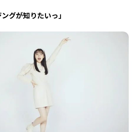
ジングが知りたいっ」