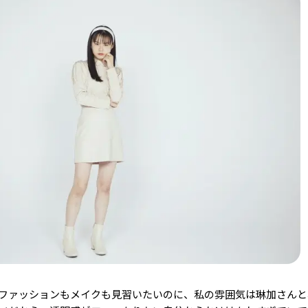
ファッションもメイクも見習いたいのに、私の雰囲気は琳加さんと