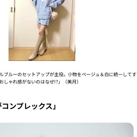
ルブルーのセットアップが主役。小物をベージュ＆白に統一してす
おしゃれ感がないのはなぜ!?」（美月）
がコンプレックス」