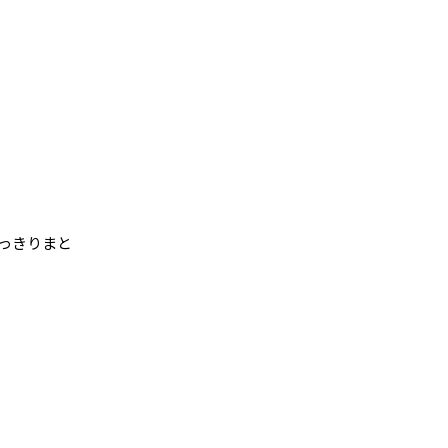
っきりまと