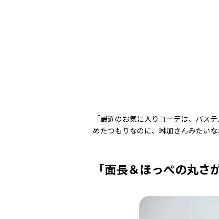
「最近のお気に入りコーデは、パステ
めたつもりなのに、琳加さんみたいな
「面長＆ほっぺの丸さ