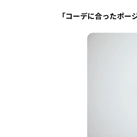
「コーデに合ったポー