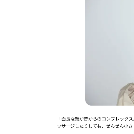
「面長な顔が昔からのコンプレックス
ッサージしたりしても、ぜんぜん小さ