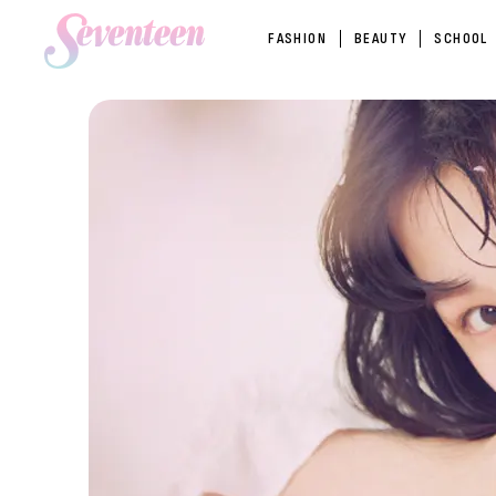
FASHION
BEAUTY
SCHOOL