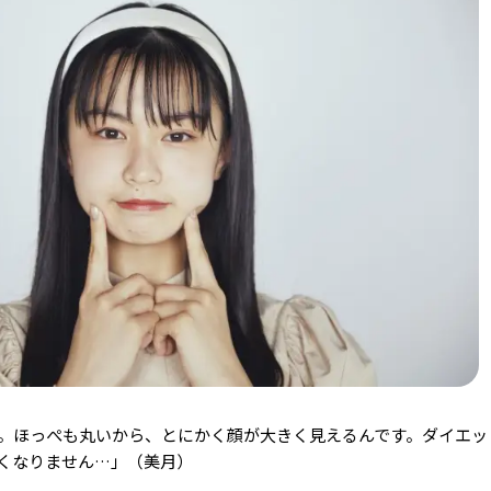
。ほっぺも丸いから、とにかく顔が大きく見えるんです。ダイエッ
くなりません…」（美月）