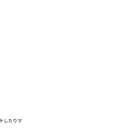
トしたりマ