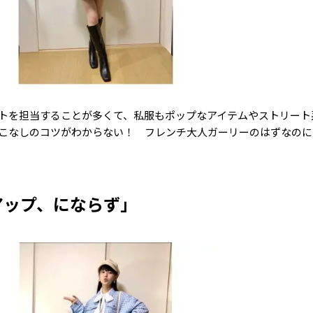
トを担当することが多くて、私服もポップなアイテムやストリート
こなしのコツがわからない！ フレンチ大人ガーリーのはずなのに
アップ、にならず」