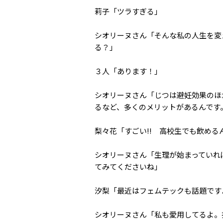
莉子「ツラすぎる」
シオリーヌさん「そんな私の人生を変
る？」
３人「あります！」
シオリーヌさん「じつは避妊効果のほ
るなど、多くのメリットがあるんです
梨々花「すごい!! 高校生でも飲める
シオリーヌさん「生理が始まっていれ
てみてくださいね」
汐梨「最近はフェムテックも話題です
シオリーヌさん「私も愛用してるよ。