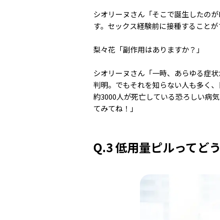
シオリーヌさん「そこで誕生したのがH
す。セックス経験前に接種することが
梨々花「副作用はありますか？」
シオリーヌさん「一時、あらゆる症状
判明。でもそれを知らない人も多く、
約3000人が死亡している恐ろしい
てみてね！」
Q.3 低用量ピルってど