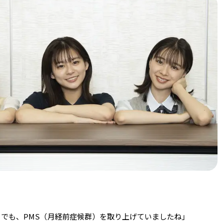
a sex』でも、PMS（月経前症候群）を取り上げていましたね」