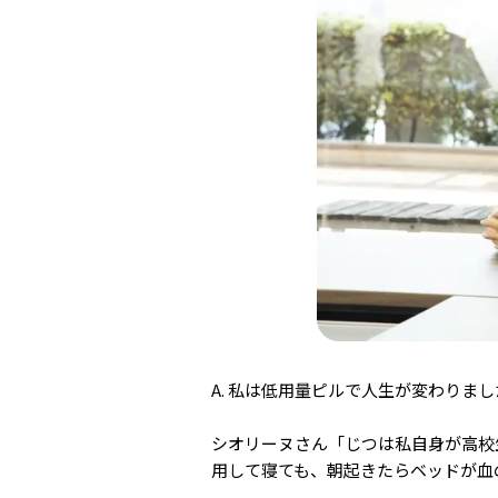
A. 私は低用量ピルで人生が変わりま
シオリーヌさん「じつは私自身が高校
用して寝ても、朝起きたらベッドが血