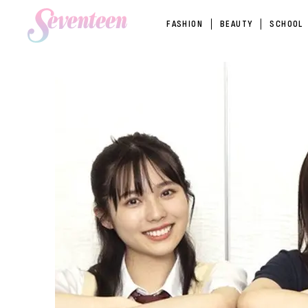
FASHION
BEAUTY
SCHOOL