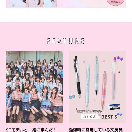
FEATURE
STモデルと一緒に学んだ！
勉強時に愛用している文房具