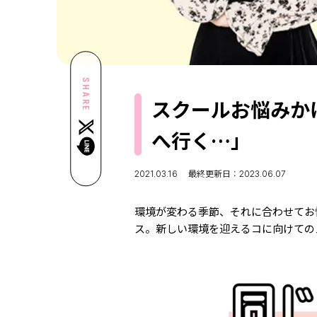
SHARE
スクールお悩みか
へ行く…」
2021.03.16
最終更新日：2023.06.07
環境が変わる季節、それに合わせてお
ス。新しい環境を迎えるコに向けての