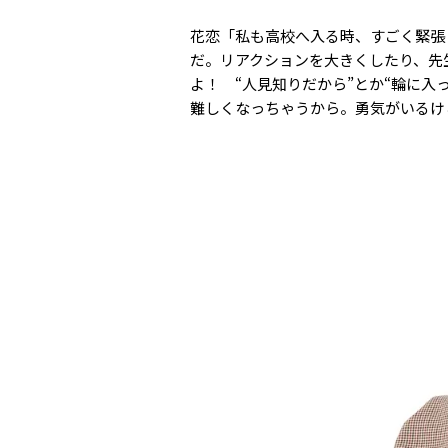
花恋「私も高校へ入る時、すごく緊張
だ。リアクションを大きくしたり、先
よ！ “人見知りだから”とか“輪に
難しくなっちゃうから。勇気がいるけ