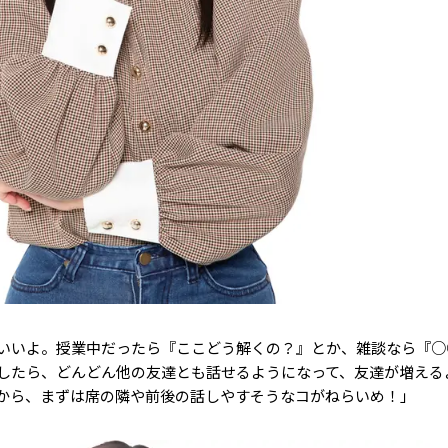
いいよ。授業中だったら『ここどう解くの？』とか、雑談なら『○
したら、どんどん他の友達とも話せるようになって、友達が増える
から、まずは席の隣や前後の話しやすそうなコがねらいめ！」