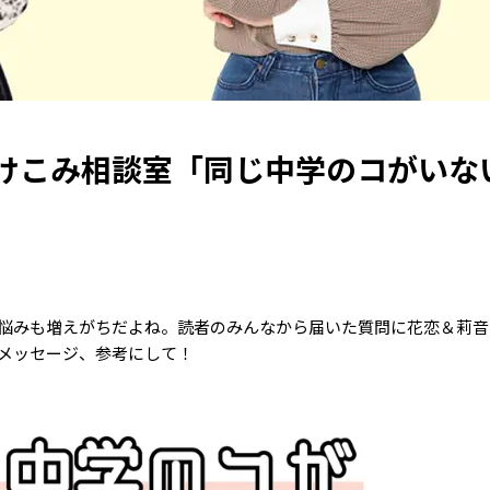
けこみ相談室「同じ中学のコがいな
悩みも増えがちだよね。読者のみんなから届いた質問に花恋＆莉音
メッセージ、参考にして！