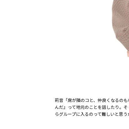
莉音「席が隣のコと、仲良くなるのも
んだ』って地元のことを話したり。そ
らグループに入るのって難しいと思う