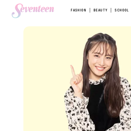
FASHION
BEAUTY
SCHOOL