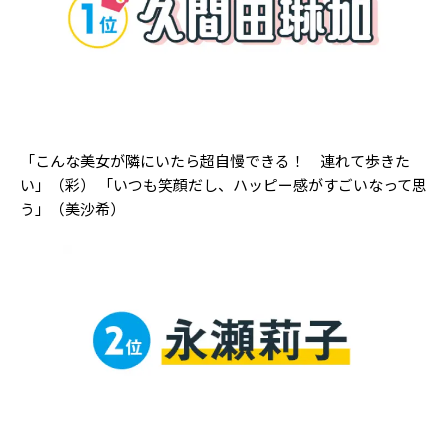
「こんな美女が隣にいたら超自慢できる！ 連れて歩きた
い」（彩） 「いつも笑顔だし、ハッピー感がすごいなって思
う」（美沙希）