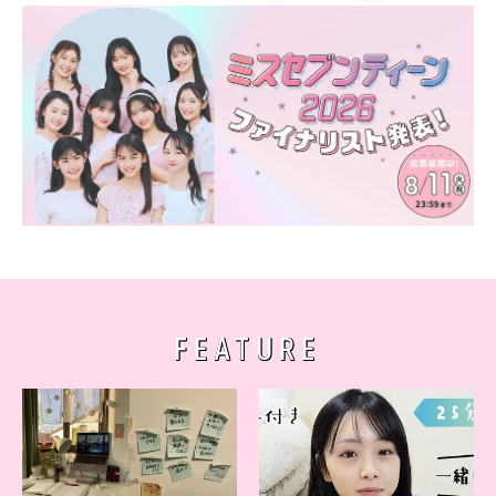
FEATURE