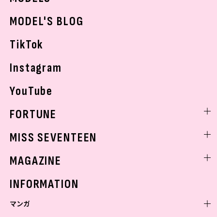
おでかけ
MODEL'S BLOG
お悩み相談
TikTok
Instagram
YouTube
FORTUNE
ゲッターズ飯田
MISS SEVENTEEN
ミスセブンティーンニュース
MAGAZINE
バックナンバー
INFORMATION
マンガ