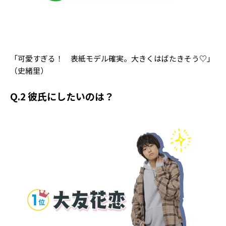
「可愛すぎる！ 表紙モデル確実。大きくはばたきそう♡」
（史緒里）
Q.2 彼氏にしたいのは？