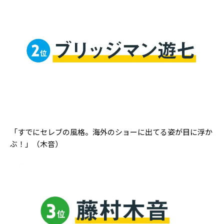
「すでにセレブの風格。海外のショーに出てる姿が目に浮か
ぶ！」（木音）